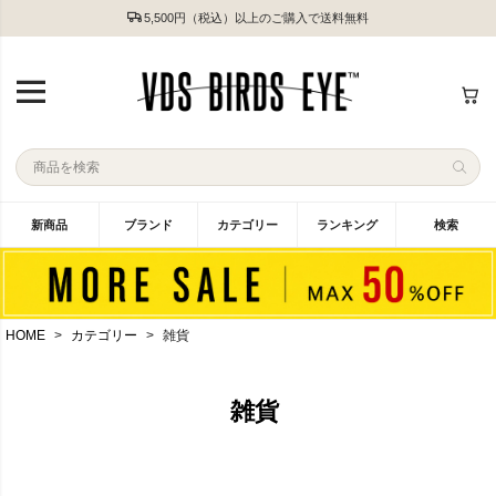
5,500円（税込）以上のご購入で送料無料
新商品
ブランド
カテゴリー
ランキング
検索
HOME
カテゴリー
雑貨
雑貨