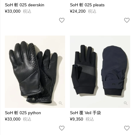
SoH 斬 025 deerskin
SoH 斬 025 pleats
¥
33,000
税込
¥
24,200
税込
SoH 斬 025 python
SoH 覆 Veil 手袋
¥
33,000
税込
¥
9,350
税込