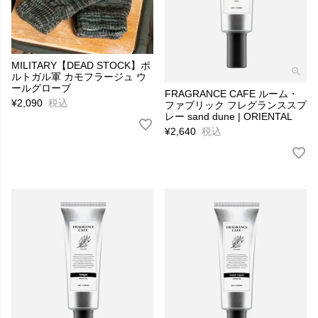
MILITARY【DEAD STOCK】ポ
ルトガル軍 カモフラージュ ウ
ールグローブ
FRAGRANCE CAFE ルーム・
¥
2,090
税込
ファブリック フレグランススプ
レー sand dune | ORIENTAL
¥
2,640
税込