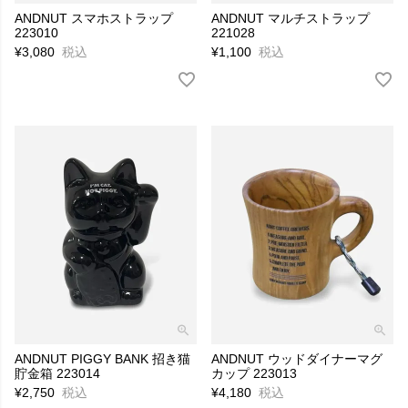
ANDNUT スマホストラップ
ANDNUT マルチストラップ
223010
221028
¥
3,080
税込
¥
1,100
税込
ANDNUT PIGGY BANK 招き猫
ANDNUT ウッドダイナーマグ
貯金箱 223014
カップ 223013
¥
2,750
税込
¥
4,180
税込