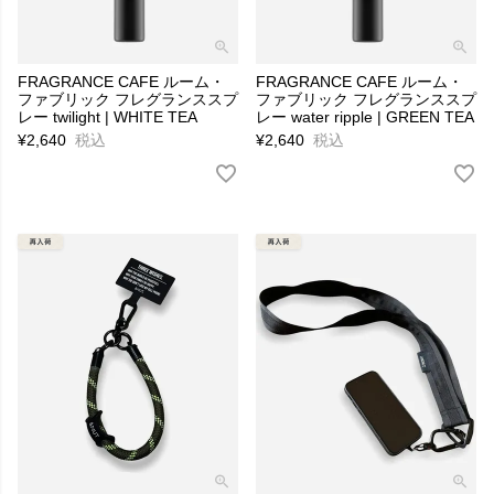
FRAGRANCE CAFE ルーム・
FRAGRANCE CAFE ルーム・
ファブリック フレグランススプ
ファブリック フレグランススプ
レー twilight | WHITE TEA
レー water ripple | GREEN TEA
¥
2,640
税込
¥
2,640
税込