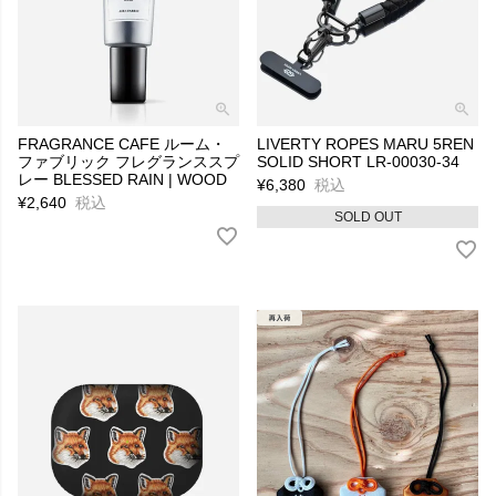
FRAGRANCE CAFE ルーム・
LIVERTY ROPES MARU 5REN
ファブリック フレグランススプ
SOLID SHORT LR-00030-34
レー BLESSED RAIN | WOOD
¥
6,380
税込
¥
2,640
税込
SOLD OUT