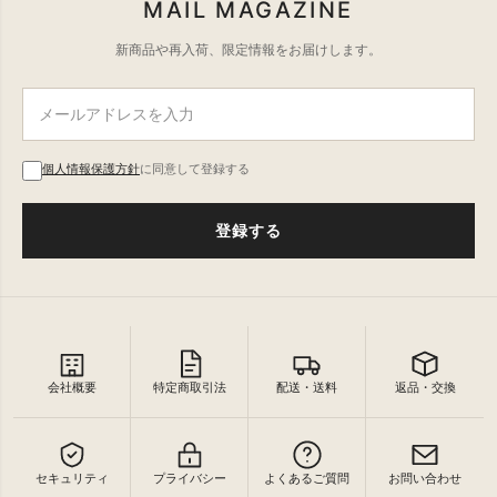
MAIL MAGAZINE
新商品や再入荷、限定情報をお届けします。
個人情報保護方針
に同意して登録する
登録する
会社概要
特定商取引法
配送・送料
返品・交換
セキュリティ
プライバシー
よくあるご質問
お問い合わせ