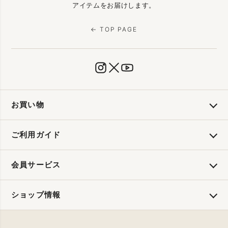
アイテムをお届けします。
← TOP PAGE
お買い物
ご利用ガイド
会員サービス
ショップ情報