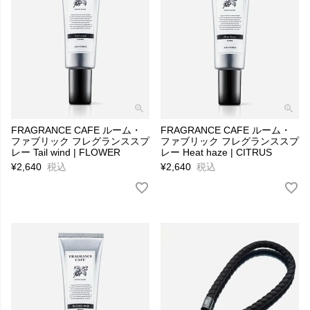
FRAGRANCE CAFE ルーム・
FRAGRANCE CAFE ルーム・
ファブリック フレグランススプ
ファブリック フレグランススプ
レー Tail wind | FLOWER
レー Heat haze | CITRUS
¥
2,640
税込
¥
2,640
税込