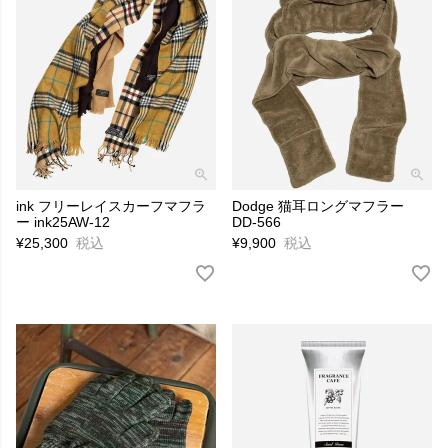
ink フリーレイスカーフマフラ
Dodge 猫耳ロングマフラー
ー ink25AW-12
DD-566
¥
25,300
税込
¥
9,900
税込