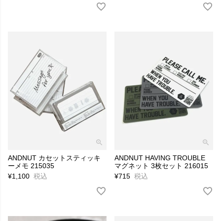
ANDNUT カセットスティッキ
ANDNUT HAVING TROUBLE
ーメモ 215035
マグネット 3枚セット 216015
¥
1,100
税込
¥
715
税込