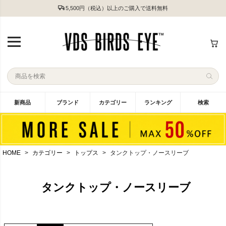
5,500円（税込）以上のご購入で送料無料
新商品
ブランド
カテゴリー
ランキング
検索
HOME
カテゴリー
トップス
タンクトップ・ノースリーブ
タンクトップ・ノースリーブ