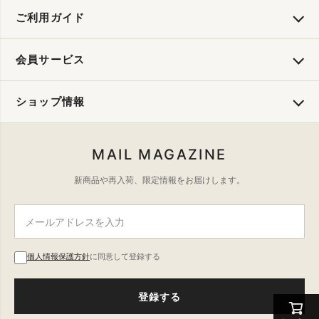
ご利用ガイド
会員サービス
ショップ情報
MAIL MAGAZINE
新商品や再入荷、限定情報をお届けします。
個人情報保護方針
に同意して登録する
登録する