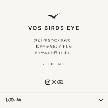
VDS BIRDS EYE
旅と日常をつなぐ視点で、
世界中からセレクトした
アイテムをお届けします。
← TOP PAGE
お買い物