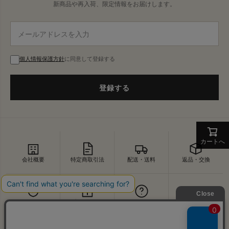
新商品や再入荷、限定情報をお届けします。
個人情報保護方針
に同意して登録する
登録する
カートへ
会社概要
特定商取引法
配送・送料
返品・交換
セキュリティ
プライバシー
よくあるご質問
お問い合わせ