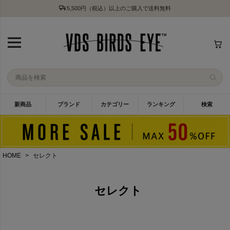
5,500円（税込）以上のご購入で送料無料
新商品
ブランド
カテゴリー
ランキング
検索
HOME
セレクト
セレクト