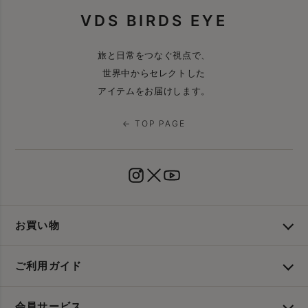
VDS BIRDS EYE
旅と日常をつなぐ視点で、
世界中からセレクトした
アイテムをお届けします。
← TOP PAGE
お買い物
ご利用ガイド
会員サービス