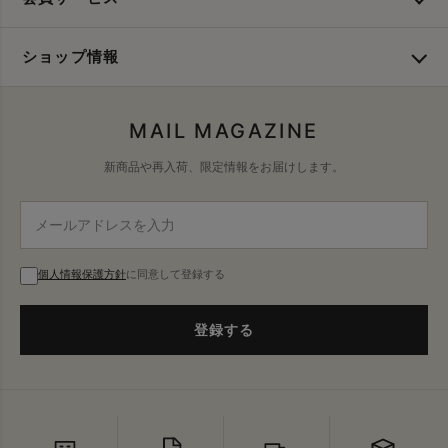
ショップ情報
MAIL MAGAZINE
新商品や再入荷、限定情報をお届けします。
個人情報保護方針
に同意して登録する
登録する