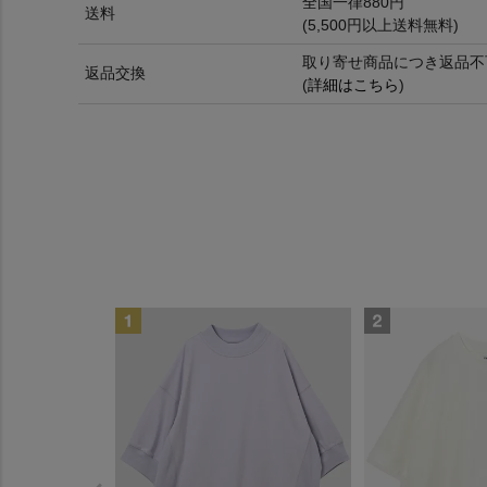
全国一律880円
送料
(5,500円以上送料無料)
取り寄せ商品につき返品不
返品交換
(
詳細はこちら
)