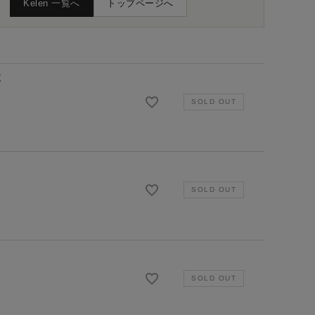
Kelen 一覧へ
トップページへ
X