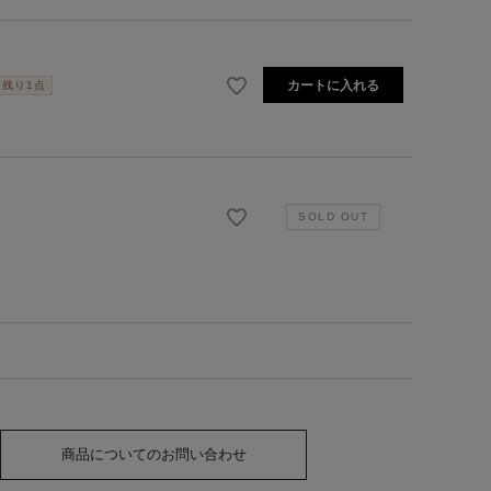
カートに入れる
残り1点
商品についてのお問い合わせ