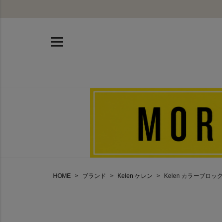
HOME
ブランド
Kelen ケレン
Kelen カラーブロックデ