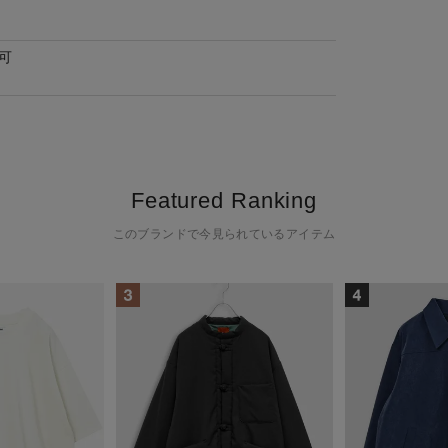
可
Featured Ranking
このブランドで今見られているアイテム