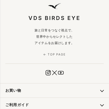
VDS BIRDS EYE
旅と日常をつなぐ視点で、
世界中からセレクトした
アイテムをお届けします。
← TOP PAGE
お買い物
ご利用ガイド