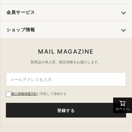
会員サービス
ショップ情報
MAIL MAGAZINE
新商品や再入荷、限定情報をお届けします。
個人情報保護方針
に同意して登録する
カートへ
登録する