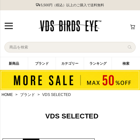
5,500円（税込）以上のご購入で送料無料
新商品
ブランド
カテゴリー
ランキング
検索
HOME
ブランド
VDS SELECTED
VDS SELECTED