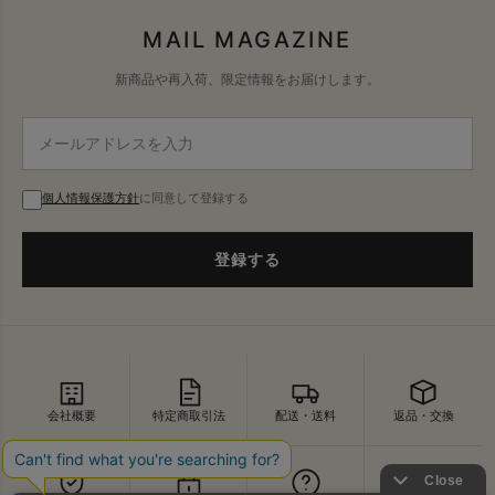
MAIL MAGAZINE
新商品や再入荷、限定情報をお届けします。
個人情報保護方針
に同意して登録する
登録する
会社概要
特定商取引法
配送・送料
返品・交換