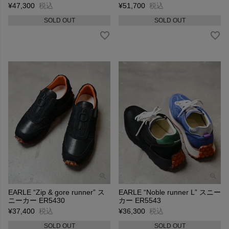
¥
47,300
税込
¥
51,700
税込
SOLD OUT
SOLD OUT
EARLE “Zip & gore runner” ス
EARLE “Noble runner L” スニー
ニーカー ER5430
カー ER5543
¥
37,400
税込
¥
36,300
税込
SOLD OUT
SOLD OUT