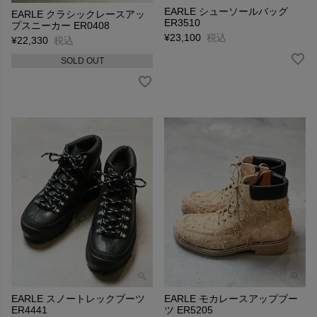
EARLE シューソールバッグ
EARLE クラシックレースアッ
ER3510
プスニーカー ER0408
¥
23,100
税込
¥
22,330
税込
SOLD OUT
EARLE スノートレックブーツ
EARLE モカレースアップブー
ER4441
ツ ER5205