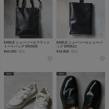
EARLE シューソールフラット
EARLE シューソールシューバ
トートバッグ ER3505
ッグ ER3512
¥
44,000
税込
¥
19,800
税込