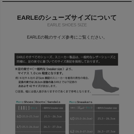
EARLEのシューズサイズについて
EARLE SHOES SIZE
EARLEの靴のサイズ参考にご覧ください。