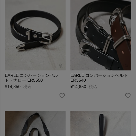
EARLE コンバーションベル
EARLE コンバーションベルト
ト・ナロー ER5550
ER3540
¥
14,850
税込
¥
14,850
税込