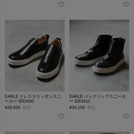
EARLE ドレススリッポンスニ
EARLE バックジップスニーカ
ーカー ER3400
ー ER3410
¥
28,600
税込
¥
34,100
税込