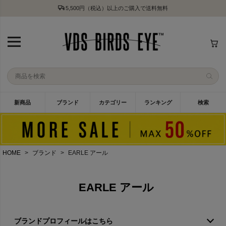
5,500円（税込）以上のご購入で送料無料
新商品
ブランド
カテゴリー
ランキング
検索
HOME
ブランド
EARLE アール
EARLE アール
ブランドプロフィールはこちら