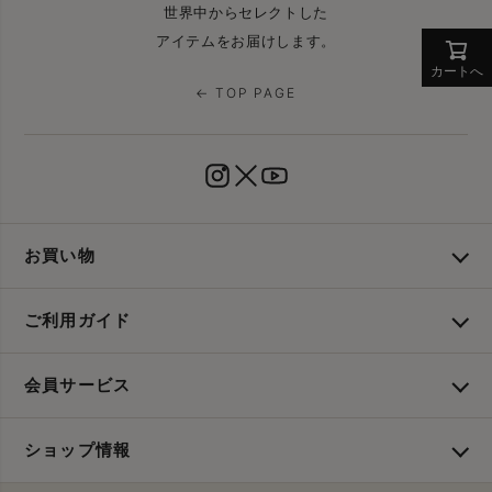
世界中からセレクトした
アイテムをお届けします。
カートへ
← TOP PAGE
お買い物
ご利用ガイド
会員サービス
ショップ情報