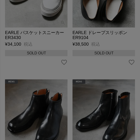
EARLE バスケットスニーカー
EARLE ドレープスリッポン
ER3430
ER9104
¥
34,100
税込
¥
38,500
税込
SOLD OUT
SOLD OUT