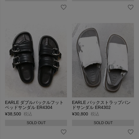
EARLE ダブルバックルフット
EARLE バックストラップバン
ベッドサンダル ER4304
ドサンダル ER4302
¥
38,500
税込
¥
30,800
税込
SOLD OUT
SOLD OUT