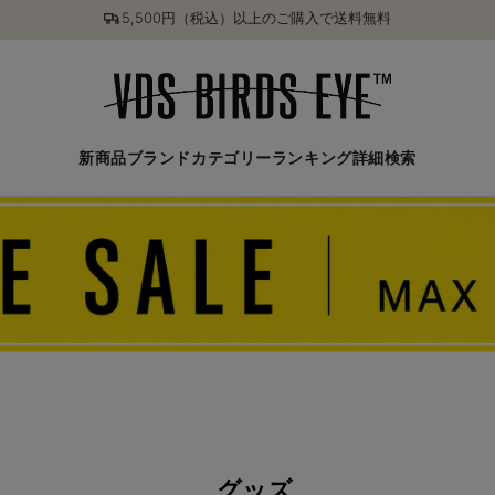
5,500円（税込）以上のご購入で送料無料
新商品
ブランド
カテゴリー
ランキング
詳細検索
グッズ