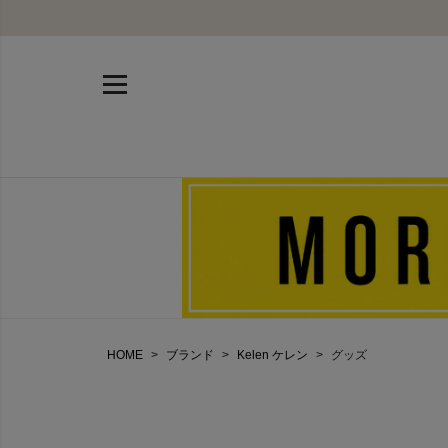
HOME
ブランド
Kelen ケレン
グッズ