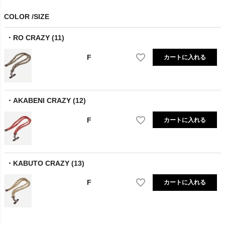
COLOR
SIZE
RO CRAZY (11)
F
カートに入れる
AKABENI CRAZY (12)
F
カートに入れる
KABUTO CRAZY (13)
F
カートに入れる