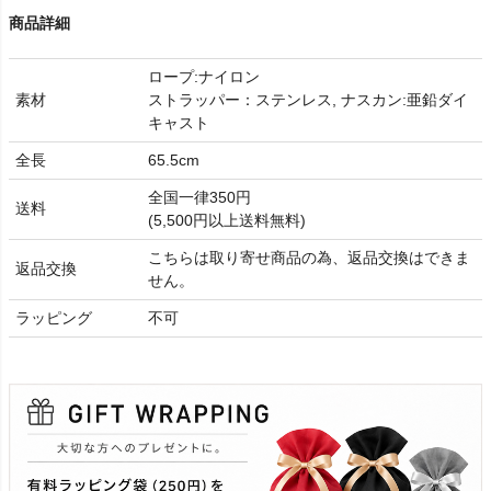
商品詳細
ロープ:ナイロン
素材
ストラッパー：ステンレス, ナスカン:亜鉛ダイ
キャスト
全長
65.5cm
全国一律350円
送料
(5,500円以上送料無料)
こちらは取り寄せ商品の為、返品交換はできま
返品交換
せん。
ラッピング
不可