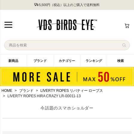
5,500円（税込）以上のご購入で送料無料
新商品
ブランド
カテゴリー
ランキング
検索
HOME
ブランド
LIVERTY ROPES リバティー ロープス
LIVERTY ROPES HIRA CRAZY LR-00011-13
今話題のスマホショルダー