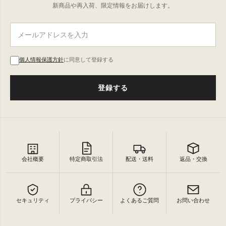
新商品や再入荷、限定情報をお届けします。
個人情報保護方針
に同意して登録する
登録する
会社概要
特定商取引法
配送・送料
返品・交換
セキュリティ
プライバシー
よくあるご質問
お問い合わせ