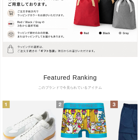
Featured Ranking
このブランドで今見られているアイテム