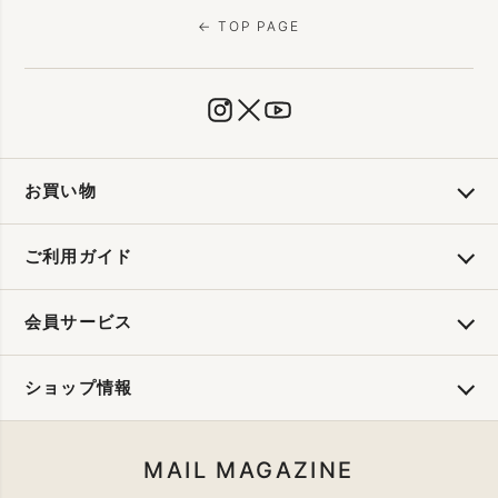
← TOP PAGE
お買い物
ご利用ガイド
会員サービス
ショップ情報
MAIL MAGAZINE