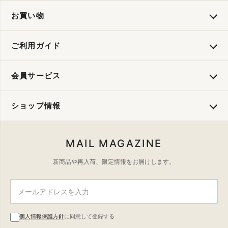
お買い物
ご利用ガイド
会員サービス
ショップ情報
MAIL MAGAZINE
新商品や再入荷、限定情報をお届けします。
個人情報保護方針
に同意して登録する