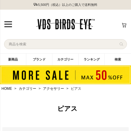
5,500円（税込）以上のご購入で送料無料
新商品
ブランド
カテゴリー
ランキング
検索
HOME
カテゴリー
アクセサリー
ピアス
ピアス