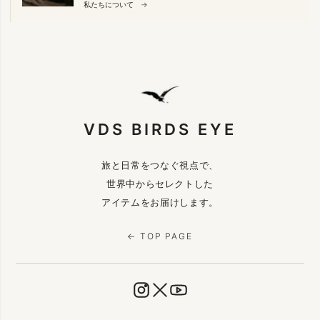
私たちについて →
VDS BIRDS EYE
旅と日常をつなぐ視点で、
世界中からセレクトした
アイテムをお届けします。
← TOP PAGE