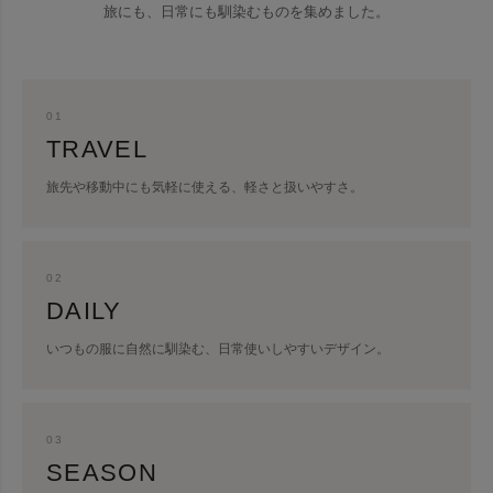
旅にも、日常にも馴染むものを集めました。
01
TRAVEL
旅先や移動中にも気軽に使える、軽さと扱いやすさ。
02
DAILY
いつもの服に自然に馴染む、日常使いしやすいデザイン。
03
SEASON