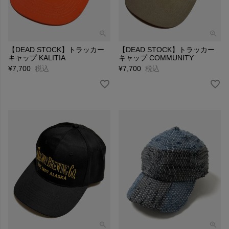
【DEAD STOCK】トラッカー
【DEAD STOCK】トラッカー
キャップ KALITIA
キャップ COMMUNITY
¥
7,700
税込
¥
7,700
税込