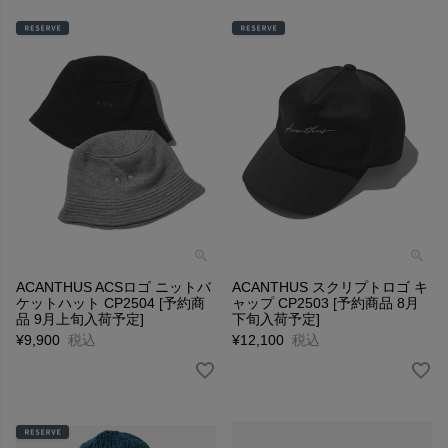
ACANTHUS ACSロゴ ニットバ
ACANTHUS スクリプトロゴ キ
ケットハット CP2504 [予約商
ャップ CP2503 [予約商品 8月
品 9月上旬入荷予定]
下旬入荷予定]
¥
9,900
税込
¥
12,100
税込