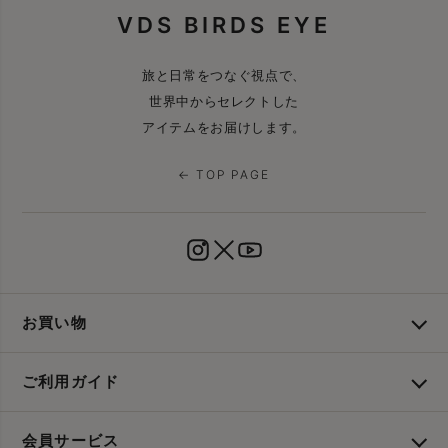
VDS BIRDS EYE
旅と日常をつなぐ視点で、
世界中からセレクトした
アイテムをお届けします。
← TOP PAGE
お買い物
ご利用ガイド
会員サービス