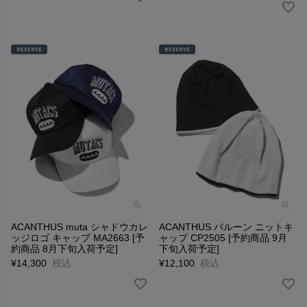
ACANTHUS muta シャドウカレ
ACANTHUS バルーン ニットキ
ッジロゴ キャップ MA2663 [予
ャップ CP2505 [予約商品 9月
約商品 8月下旬入荷予定]
下旬入荷予定]
¥
14,300
税込
¥
12,100
税込