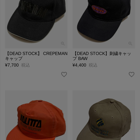
【DEAD STOCK】 CREPEMAN
【DEAD STOCK】刺繍キャッ
キャップ
プ BAW
¥
7,700
税込
¥
4,400
税込