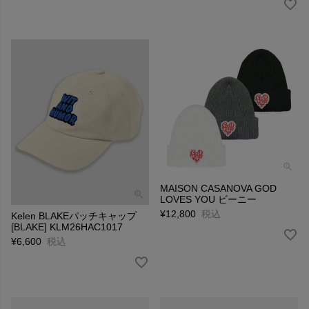
MAISON CASANOVA GOD
LOVES YOU ビーニー
¥
12,800
税込
Kelen BLAKEパッチキャップ
[BLAKE] KLM26HAC1017
¥
6,600
税込