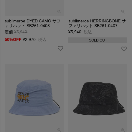
sublimeroe DYED CAMO サフ
sublimeroe HERRINGBONE サ
ァリハット SB261-0408
ファリハット SB261-0407
定価
¥
5,940
→
¥
5,940
税込
50%OFF
¥
2,970
税込
SOLD OUT