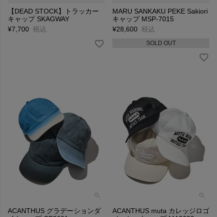
【DEAD STOCK】トラッカー
MARU SANKAKU PEKE Sakiori
キャップ SKAGWAY
キャップ MSP-7015
¥
7,700
税込
¥
28,600
税込
SOLD OUT
ACANTHUS グラデーションダ
ACANTHUS muta カレッジロゴ