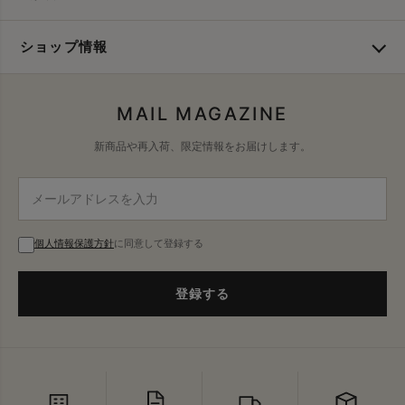
ショップ情報
MAIL MAGAZINE
新商品や再入荷、限定情報をお届けします。
個人情報保護方針
に同意して登録する
登録する