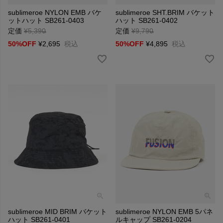
sublimeroe NYLON EMB バケ
sublimeroe SHT.BRIM バケット
ットハット SB261-0403
ハット SB261-0402
定価
¥
5,390
→
定価
¥
9,790
→
50%OFF
¥
2,695
税込
50%OFF
¥
4,895
税込
sublimeroe MID BRIM バケット
sublimeroe NYLON EMB 5パネ
ハット SB261-0401
ルキャップ SB261-0204