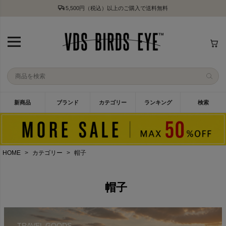
5,500円（税込）以上のご購入で送料無料
新商品
ブランド
カテゴリー
ランキング
検索
HOME
カテゴリー
帽子
帽子
TRAVEL GOODS