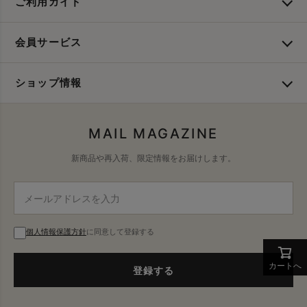
ご利用ガイド
会員サービス
ショップ情報
MAIL MAGAZINE
新商品や再入荷、限定情報をお届けします。
個人情報保護方針
に同意して登録する
カートへ
登録する