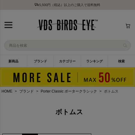
5,500円（税込）以上のご購入で送料無料
新商品
ブランド
カテゴリー
ランキング
検索
HOME
ブランド
Porter Classic ポータークラシック
ボトムス
ボトムス