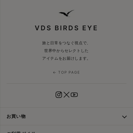
VDS BIRDS EYE
旅と日常をつなぐ視点で、
世界中からセレクトした
アイテムをお届けします。
← TOP PAGE
お買い物