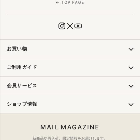
← TOP PAGE
お買い物
ご利用ガイド
会員サービス
ショップ情報
MAIL MAGAZINE
新商品や再入荷、限定情報をお届けします。