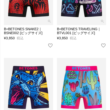
B+BETONES SNAKE2｜
B+BETONES TRAVELING｜
BSNE002 [ビッグサイズ]
BTVL001 [ビッグサイズ]
¥
3,850
税込
¥
3,850
税込