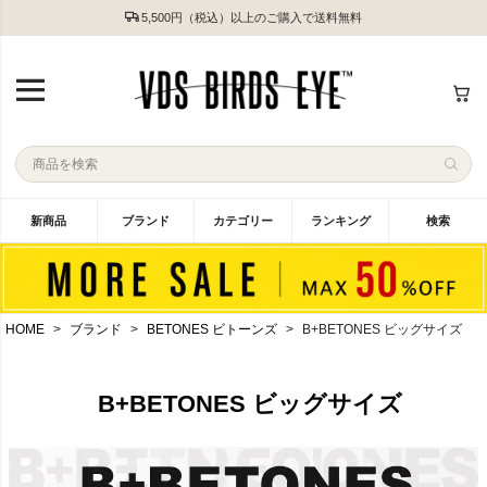
5,500円（税込）以上のご購入で送料無料
新商品
ブランド
カテゴリー
ランキング
検索
HOME
ブランド
BETONES ビトーンズ
B+BETONES ビッグサイズ
B+BETONES ビッグサイズ