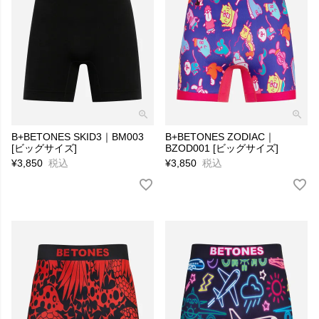
B+BETONES SKID3｜BM003
B+BETONES ZODIAC｜
[ビッグサイズ]
BZOD001 [ビッグサイズ]
¥
3,850
税込
¥
3,850
税込