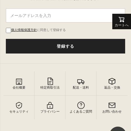
カートへ
個人情報保護方針
に同意して登録する
登録する
会社概要
特定商取引法
配送・送料
返品・交換
セキュリティ
プライバシー
よくあるご質問
お問い合わせ