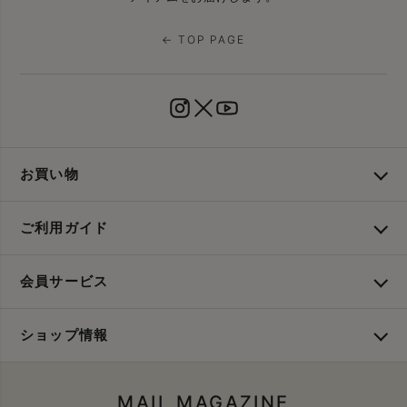
← TOP PAGE
お買い物
ご利用ガイド
会員サービス
ショップ情報
MAIL MAGAZINE