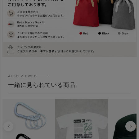
ALSO VIEWED
一緒に見られている商品