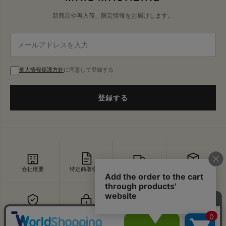
新商品や再入荷、限定情報をお届けします。
個人情報保護方針
に同意して登録する
登録する
会社概要
特定商取引法
配送・送料
返品・交換
セキュリティ
プライバシー
よくあるご質問
お問い合わせ