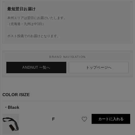
最短翌日お届け
本州エリアは翌日にお届けいたします。
（北海道・九州は中1日）
ポスト投函でのお届けとなります。
BRAND NAVIGATION
ANDNUT 一覧へ
トップページへ
COLOR
SIZE
Black
F
カートに入れる