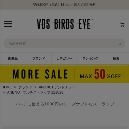
5,500円（税込）以上のご購入で送料無料
新商品
ブランド
カテゴリー
ランキング
検索
HOME
ブランド
ANDNUT アンドナット
ANDNUT マルチストラップ 221028
マルチに使える1000円のリーズナブルなストラップ