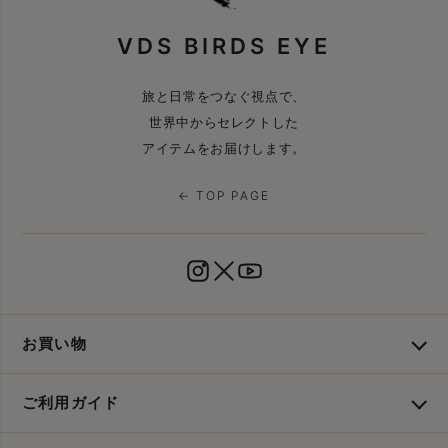
VDS BIRDS EYE
旅と日常をつなぐ視点で、
世界中からセレクトした
アイテムをお届けします。
← TOP PAGE
お買い物
ご利用ガイド