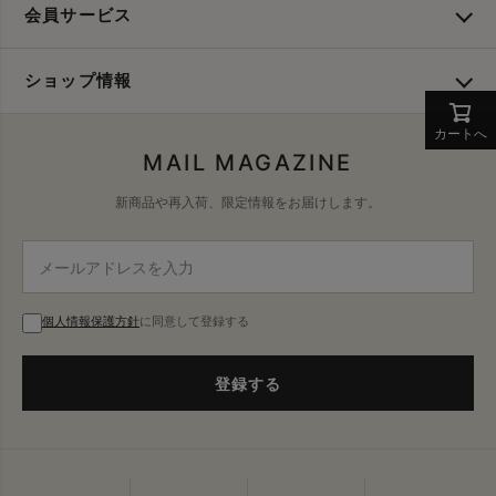
会員サービス
ショップ情報
カートへ
MAIL MAGAZINE
新商品や再入荷、限定情報をお届けします。
個人情報保護方針
に同意して登録する
登録する