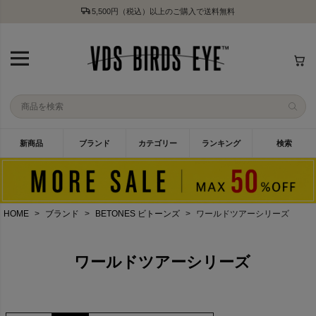
5,500円（税込）以上のご購入で送料無料
新商品
ブランド
カテゴリー
ランキング
検索
HOME
ブランド
BETONES ビトーンズ
ワールドツアーシリーズ
ワールドツアーシリーズ