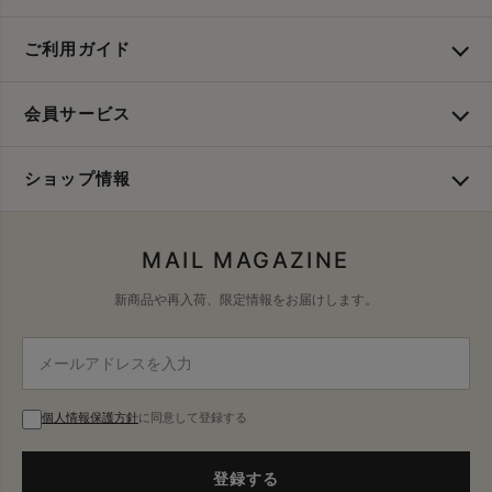
ご利用ガイド
会員サービス
ショップ情報
MAIL MAGAZINE
新商品や再入荷、限定情報をお届けします。
個人情報保護方針
に同意して登録する
登録する