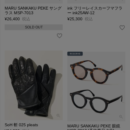
MARU SANKAKU PEKE サング
ink フリーレイスカーフマフラ
ラス MSP-7013
ー ink25AW-12
¥
26,400
税込
¥
25,300
税込
SOLD OUT
SoH 斬 025 pleats
MARU SANKAKU PEKE 眼鏡