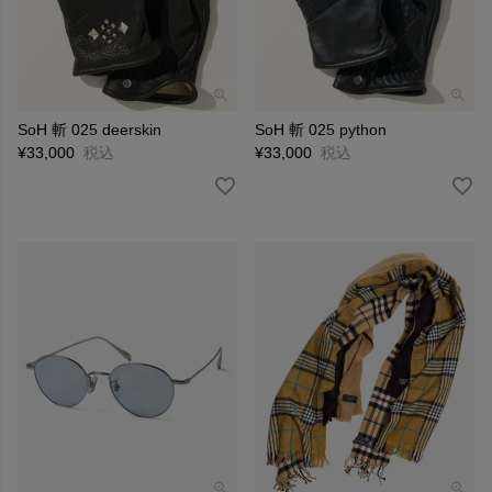
SoH 斬 025 deerskin
SoH 斬 025 python
¥
33,000
税込
¥
33,000
税込