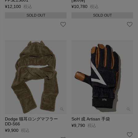
¥
12,100
税込
¥
10,780
税込
SOLD OUT
SOLD OUT
Dodge 猫耳ロングマフラー
SoH 成 Artisan 手袋
DD-566
¥
9,790
税込
¥
9,900
税込