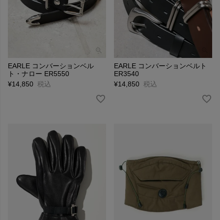
EARLE コンバーションベル
EARLE コンバーションベルト
ト・ナロー ER5550
ER3540
¥
14,850
税込
¥
14,850
税込