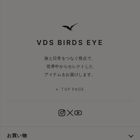
VDS BIRDS EYE
旅と日常をつなぐ視点で、
世界中からセレクトした
アイテムをお届けします。
← TOP PAGE
お買い物