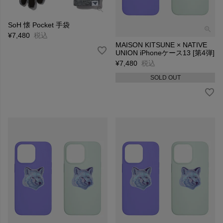
SoH 懐 Pocket 手袋
¥
7,480
税込
MAISON KITSUNE × NATIVE
UNION iPhoneケース13 [第4弾]
¥
7,480
税込
SOLD OUT