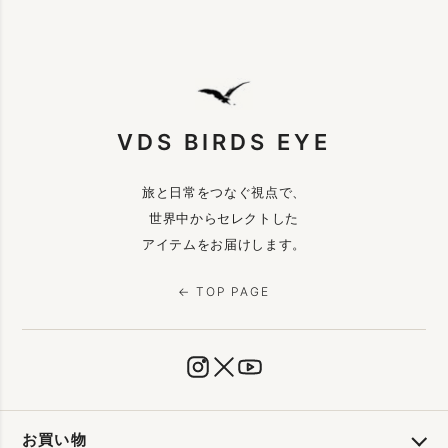
VDS BIRDS EYE
旅と日常をつなぐ視点で、
世界中からセレクトした
アイテムをお届けします。
← TOP PAGE
お買い物