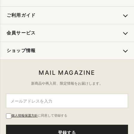
ご利用ガイド
会員サービス
ショップ情報
MAIL MAGAZINE
新商品や再入荷、限定情報をお届けします。
個人情報保護方針
に同意して登録する
登録する