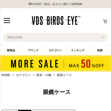
5,500円（税込）以上のご購入で送料無料
新商品
ブランド
カテゴリー
ランキング
検索
HOME
カテゴリー
財布・小物
眼鏡ケース
眼鏡ケース