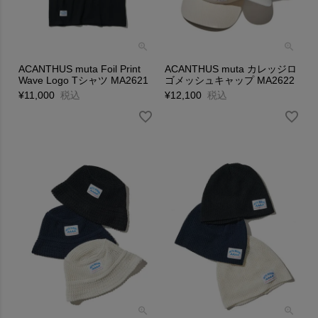
ACANTHUS muta Foil Print
ACANTHUS muta カレッジロ
Wave Logo Tシャツ MA2621
ゴメッシュキャップ MA2622
¥
11,000
税込
¥
12,100
税込