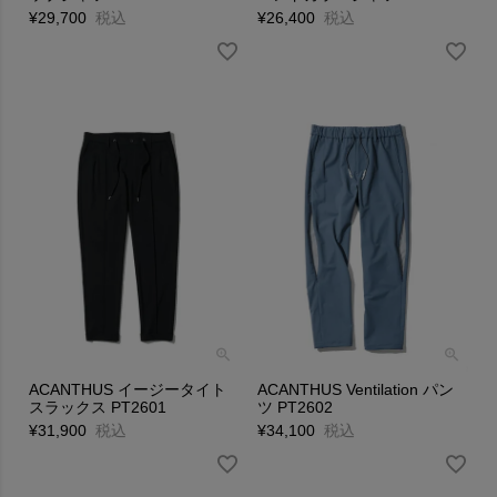
¥
29,700
税込
¥
26,400
税込
ACANTHUS イージータイト
ACANTHUS Ventilation パン
スラックス PT2601
ツ PT2602
¥
31,900
税込
¥
34,100
税込