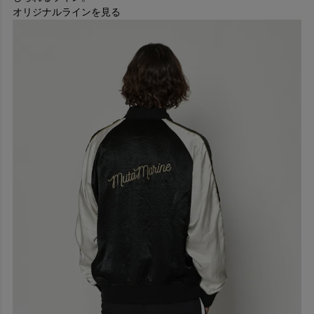
かした風合いを意識する。
オリジナルラインを見る