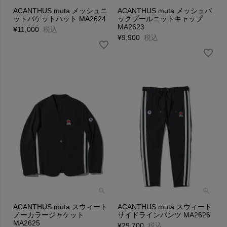
ACANTHUS muta メッシュニ
ACANTHUS muta メッシュバ
ットバケットハット MA2624
ックプールニットキャップ
MA2623
¥
11,000
税込
¥
9,900
税込
ACANTHUS muta スウィート
ACANTHUS muta スウィート
ノーカラージャケット
サイドラインパンツ MA2626
MA2625
¥
29,700
税込