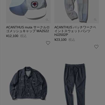
ACANTHUS muta サークルロ
ACANTHUS パッチワークペ
ゴメッシュキャップ MA2522
イントスウェットパンツ
HJ2502P
¥
12,100
税込
¥
23,100
税込