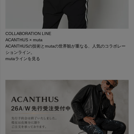
COLLABORATION LINE
ACANTHUS × muta
ACANTHUSの技術とmutaの世界観が重なる、人気のコラボレー
ションライン。
mutaラインを見る