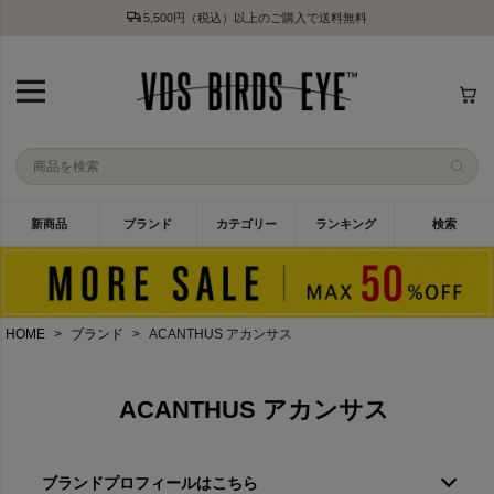
5,500円（税込）以上のご購入で送料無料
新商品
ブランド
カテゴリー
ランキング
検索
HOME
ブランド
ACANTHUS アカンサス
ACANTHUS アカンサス
ブランドプロフィールはこちら