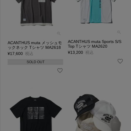
ACANTHUS muta Sports S/S
ACANTHUS muta メッシュモ
Top Tシャツ MA2620
ックネック Tシャツ MA2618
¥
13,200
税込
¥
17,600
税込
SOLD OUT