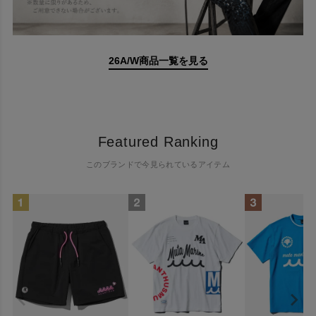
26A/W商品一覧を見る
Featured Ranking
このブランドで今見られているアイテム