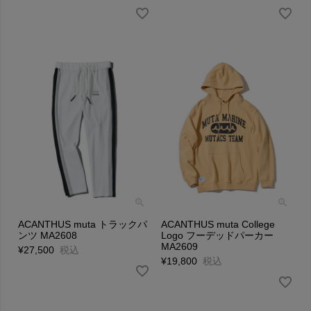
ACANTHUS muta トラックパ
ACANTHUS muta College
ンツ MA2608
Logo フーデッドパーカー
MA2609
¥
27,500
税込
¥
19,800
税込