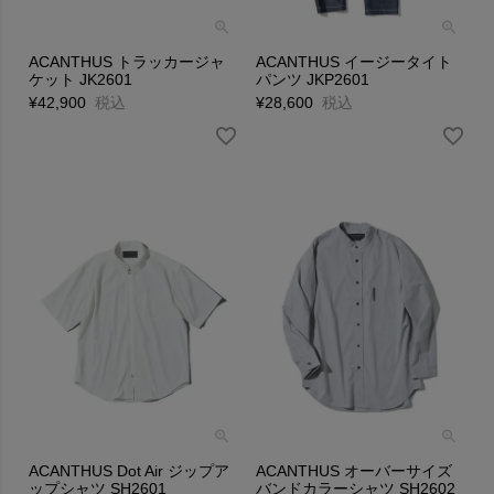
ACANTHUS トラッカージャ
ACANTHUS イージータイト
ケット JK2601
パンツ JKP2601
¥
42,900
税込
¥
28,600
税込
ACANTHUS Dot Air ジップア
ACANTHUS オーバーサイズ
ップシャツ SH2601
バンドカラーシャツ SH2602