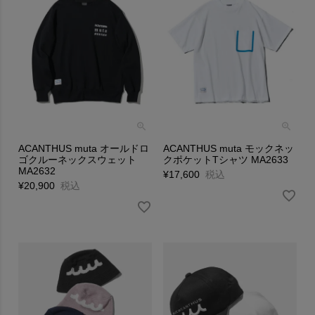
ACANTHUS muta オールドロ
ACANTHUS muta モックネッ
ゴクルーネックスウェット
クポケットTシャツ MA2633
MA2632
¥
17,600
税込
¥
20,900
税込