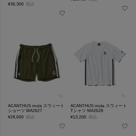
¥
36,300
税込
ACANTHUS muta スウィート
ACANTHUS muta スウィート
ショーツ MA2627
Tシャツ MA2628
¥
28,600
税込
¥
13,200
税込