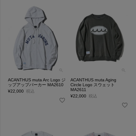
ACANTHUS muta Arc Logo ジ
ACANTHUS muta Aging
ップアップパーカー MA2610
Circle Logo スウェット
MA2611
¥
22,000
税込
¥
22,000
税込