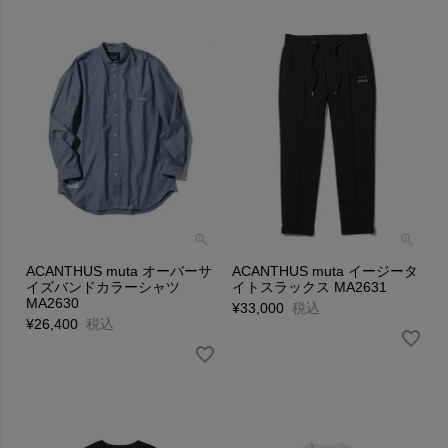
ACANTHUS muta オーバーサ
ACANTHUS muta イージータ
イズバンドカラーシャツ
イトスラックス MA2631
MA2630
¥
33,000
税込
¥
26,400
税込