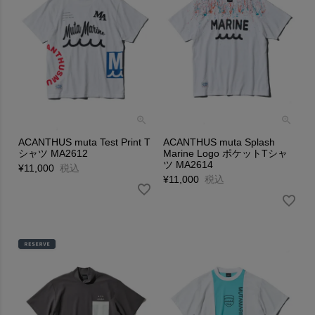
ACANTHUS muta Test Print T
ACANTHUS muta Splash
シャツ MA2612
Marine Logo ポケットTシャ
ツ MA2614
¥
11,000
税込
¥
11,000
税込