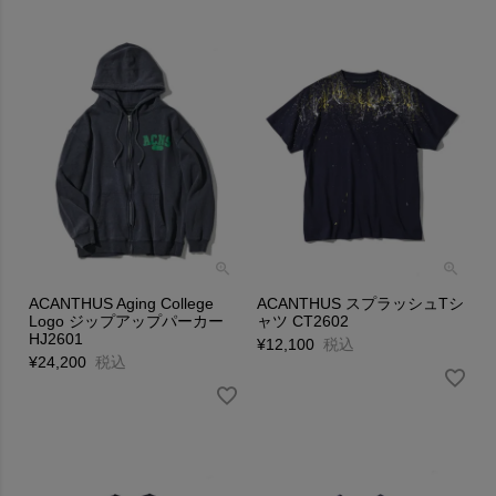
ACANTHUS Aging College
ACANTHUS スプラッシュTシ
Logo ジップアップパーカー
ャツ CT2602
HJ2601
¥
12,100
税込
¥
24,200
税込