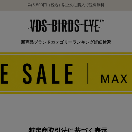
5,500円（税込）以上のご購入で送料無料
新商品
ブランド
カテゴリー
ランキング
詳細検索
特定商取引法に基づく表示