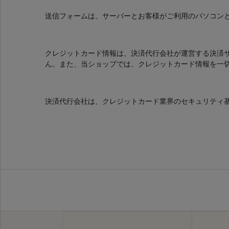
送信フォームは、サーバーとお客様がご利用のパソコンとの通信を
クレジットカード情報は、決済代行会社が運営する決済
ん。また、当ショップでは、クレジットカード情報を一
決済代行会社は、クレジットカード業界のセキュリティ基準