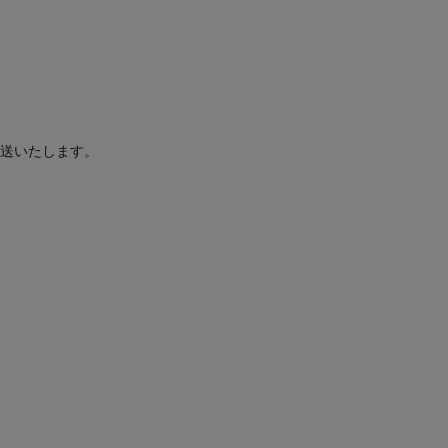
送いたします。