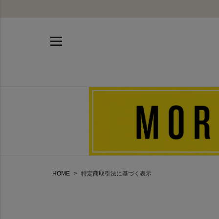
HOME
特定商取引法に基づく表示