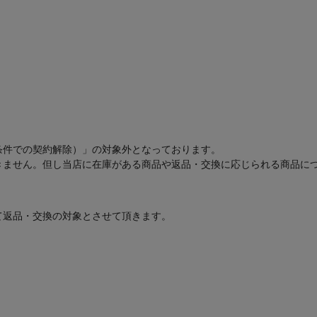
条件での契約解除）」の対象外となっております。
きません。但し当店に在庫がある商品や返品・交換に応じられる商品に
て返品・交換の対象とさせて頂きます。