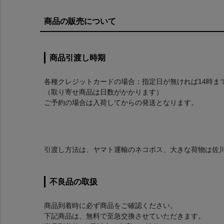
商品の販売について
商品引渡し時期
各種クレジットカードの場合：指定日が無ければ14時ま
（取り寄せ商品は日数がかかります）
ご予約の場合は入荷してからの発送となります。
引渡し方法は、ヤマト運輸のネコポス、大きな荷物は佐
不良品の取扱
商品到着時に必ず商品をご確認ください。
下記商品は、無料で至急交換させていただきます。