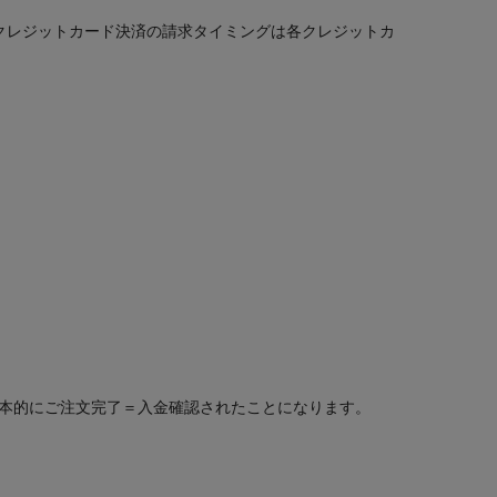
。クレジットカード決済の請求タイミングは各クレジットカ
本的にご注文完了＝入金確認されたことになります。