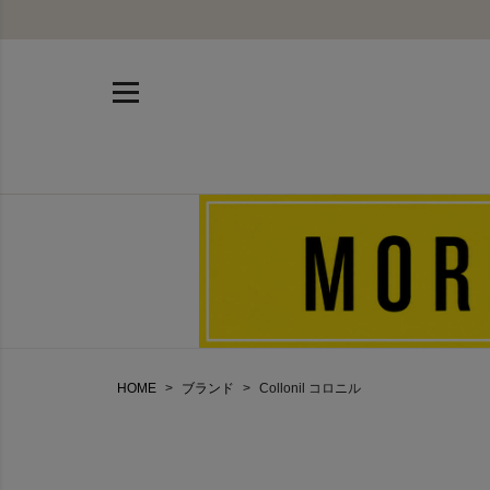
HOME
ブランド
Collonil コロニル