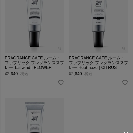
FRAGRANCE CAFE ルーム・
FRAGRANCE CAFE ルーム・
ファブリック フレグランススプ
ファブリック フレグランススプ
レー Tail wind | FLOWER
レー Heat haze | CITRUS
¥
2,640
税込
¥
2,640
税込