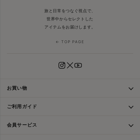
旅と日常をつなぐ視点で、
世界中からセレクトした
アイテムをお届けします。
← TOP PAGE
お買い物
ご利用ガイド
会員サービス