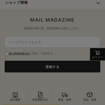
ショップ情報
MAIL MAGAZINE
新商品や再入荷、限定情報をお届けします。
個人情報保護方針
に同意して登録する
カートへ
登録する
会社概要
特定商取引法
配送・送料
返品・交換