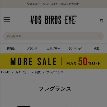
5,500円（税込）以上のご購入で送料無料
新商品
ブランド
カテゴリー
ランキング
検索
HOME
カテゴリー
雑貨
フレグランス
フレグランス