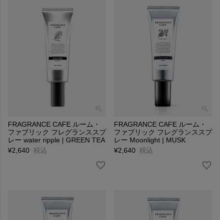
FRAGRANCE CAFE ルーム・
FRAGRANCE CAFE ルーム・
ファブリック フレグランススプ
ファブリック フレグランススプ
レー water ripple | GREEN TEA
レー Moonlight | MUSK
¥
2,640
税込
¥
2,640
税込