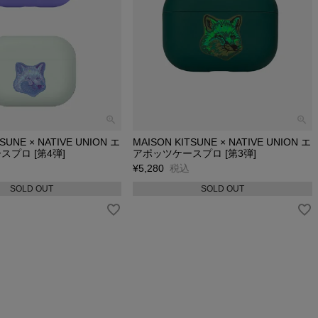
SUNE × NATIVE UNION エ
MAISON KITSUNE × NATIVE UNION エ
プロ [第4弾]
アポッツケースプロ [第3弾]
¥
5,280
税込
SOLD OUT
SOLD OUT