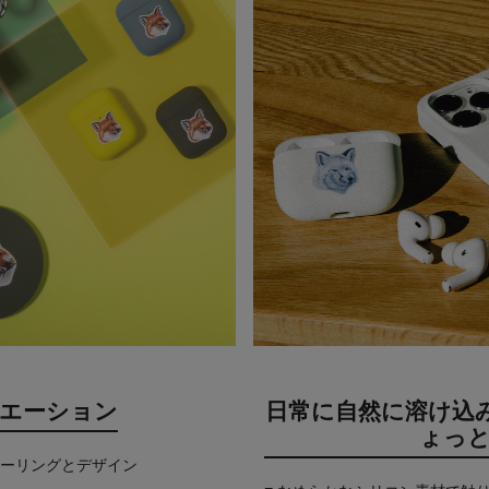
エーション
日常に自然に溶け込
ょっ
ラーリングとデザイン