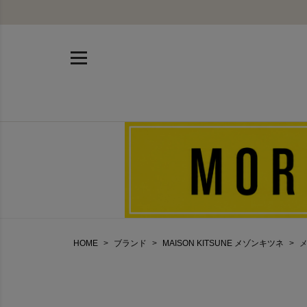
HOME
ブランド
MAISON KITSUNE メゾンキツネ
メ