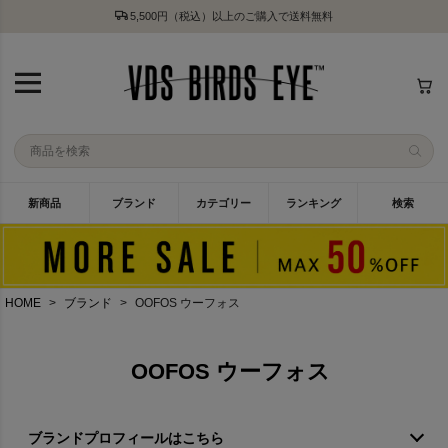
5,500円（税込）以上のご購入で送料無料
新商品
ブランド
カテゴリー
ランキング
検索
HOME
ブランド
OOFOS ウーフォス
OOFOS ウーフォス
ブランドプロフィールはこちら