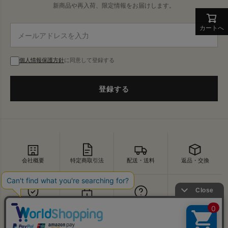
新商品や再入荷、限定情報をお届けします。
カートへ
個人情報保護方針
に同意して登録する
登録する
会社概要
特定商取引法
配送・送料
返品・交換
セキュリティ
プライバシー
よくあるご質問
お問い合わせ