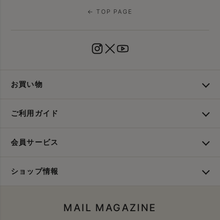
← TOP PAGE
お買い物
ご利用ガイド
会員サービス
ショップ情報
MAIL MAGAZINE