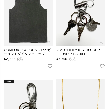
COMFORT COLORS 6.1oz ガ
VDS UTILITY KEY HOLDER /
ーメントダイタンクトップ
FOUND “SHACKLE”
¥
2,090
税込
¥
7,700
税込