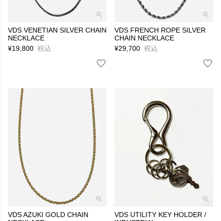
VDS VENETIAN SILVER CHAIN
VDS FRENCH ROPE SILVER
NECKLACE
CHAIN NECKLACE
¥
19,800
税込
¥
29,700
税込
VDS AZUKI GOLD CHAIN
VDS UTILITY KEY HOLDER /