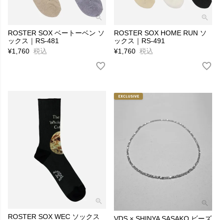
ROSTER SOX ベートーベン ソ
ROSTER SOX HOME RUN ソ
ックス｜RS-481
ックス｜RS-491
¥
1,760
税込
¥
1,760
税込
ROSTER SOX WEC ソックス
VDS × SHINYA SASAKO ビーズ