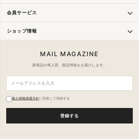
会員サービス
ショップ情報
MAIL MAGAZINE
新商品や再入荷、限定情報をお届けします。
個人情報保護方針
に同意して登録する
登録する