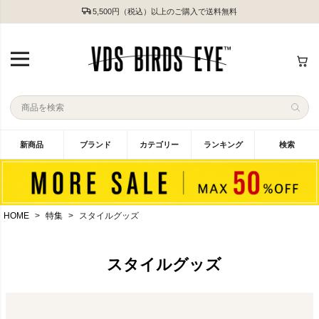
5,500円（税込）以上のご購入で送料無料
新商品
ブランド
カテゴリー
ランキング
検索
HOME
特集
スタイルグッズ
スタイルグッズ