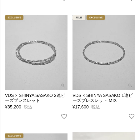
VDS × SHINYA SASAKO 2連ビ
VDS × SHINYA SASAKO 1連ビ
ーズブレスレット
ーズブレスレット MIX
¥
35,200
税込
¥
17,600
税込