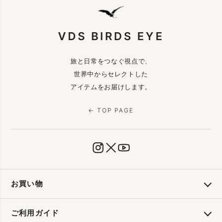
VDS BIRDS EYE
旅と日常をつなぐ視点で、
世界中からセレクトした
アイテムをお届けします。
← TOP PAGE
お買い物
ご利用ガイド