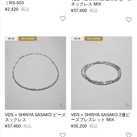
｜RS-503
ネックレス MIX
¥
2,420
税込
¥
37,400
税込
VDS × SHINYA SASAKO ビーズ
VDS × SHINYA SASAKO 2連ビ
ネックレス
ーズブレスレット MIX
¥
37,400
税込
¥
35,200
税込