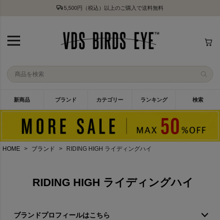
5,500円（税込）以上のご購入で送料無料
新商品
ブランド
カテゴリー
ランキング
検索
HOME
ブランド
RIDING HIGH ライディングハイ
RIDING HIGH ライディングハイ
ブランドプロフィールはこちら