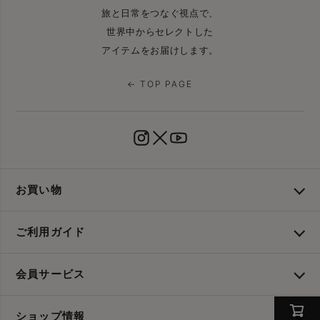
旅と日常をつなぐ視点で、
世界中からセレクトした
アイテムをお届けします。
← TOP PAGE
お買い物
ご利用ガイド
会員サービス
ショップ情報