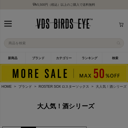
5,500円（税込）以上のご購入で送料無料
新商品
ブランド
カテゴリー
ランキング
検索
HOME
ブランド
ROSTER SOX ロスターソックス
大人気！酒シリーズ
大人気！酒シリーズ