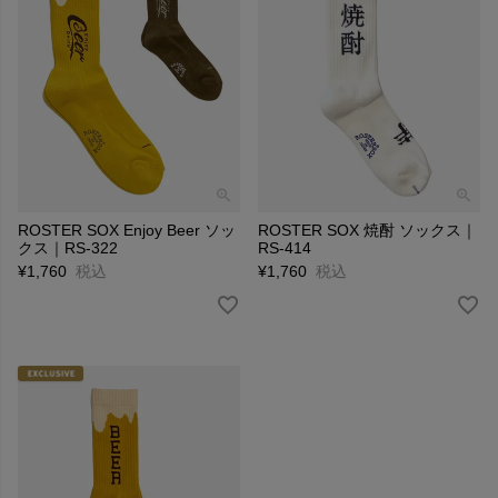
ROSTER SOX Enjoy Beer ソッ
ROSTER SOX 焼酎 ソックス｜
クス｜RS-322
RS-414
¥
1,760
税込
¥
1,760
税込