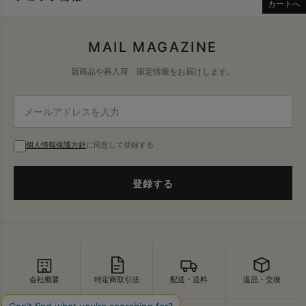
カートへ
MAIL MAGAZINE
新商品や再入荷、限定情報をお届けします。
個人情報保護方針
に同意して登録する
登録する
会社概要
特定商取引法
配送・送料
返品・交換