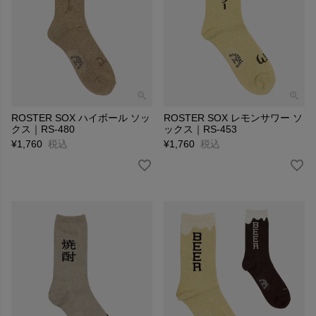
ROSTER SOX ハイボール ソッ
ROSTER SOX レモンサワー ソ
クス｜RS-480
ックス｜RS-453
¥
1,760
税込
¥
1,760
税込