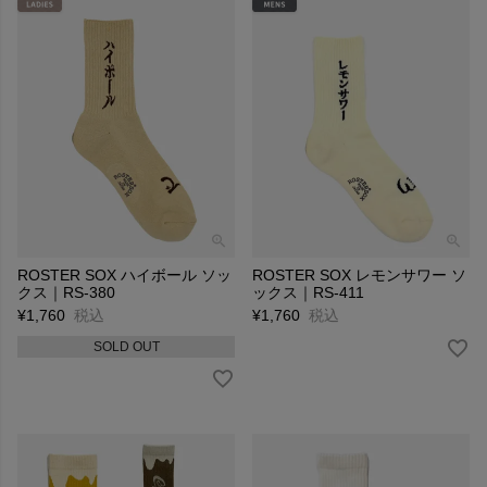
ROSTER SOX ハイボール ソッ
ROSTER SOX レモンサワー ソ
クス｜RS-380
ックス｜RS-411
¥
1,760
税込
¥
1,760
税込
SOLD OUT