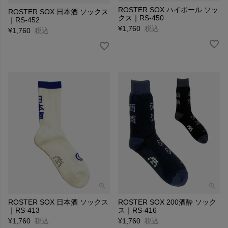
ROSTER SOX ハイボール ソッ
ROSTER SOX 日本酒 ソックス
クス｜RS-450
｜RS-452
¥
1,760
税込
¥
1,760
税込
ROSTER SOX 日本酒 ソックス
ROSTER SOX 200酒酔 ソック
｜RS-413
ス｜RS-416
¥
1,760
税込
¥
1,760
税込