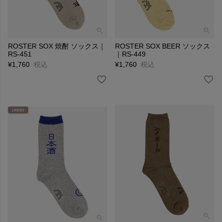
ROSTER SOX 焼酎 ソックス｜
ROSTER SOX BEER ソックス
RS-451
｜RS-449
¥
1,760
税込
¥
1,760
税込