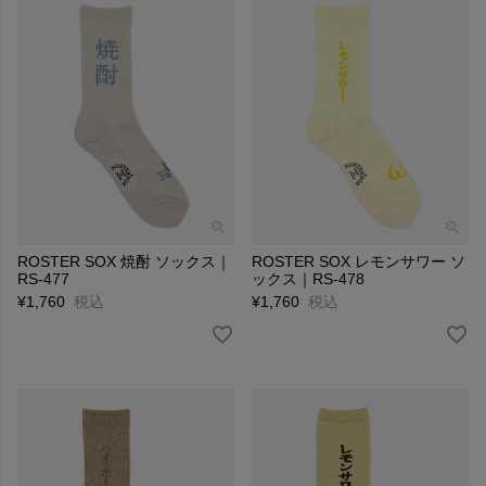
ROSTER SOX 焼酎 ソックス｜
ROSTER SOX レモンサワー ソ
RS-477
ックス｜RS-478
¥
1,760
税込
¥
1,760
税込