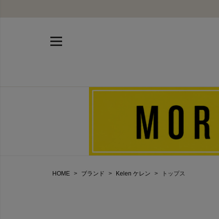
HOME
ブランド
Kelen ケレン
トップス