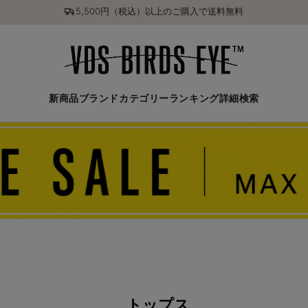
5,500円（税込）以上のご購入で送料無料
新商品
ブランド
カテゴリー
ランキング
詳細検索
トップス