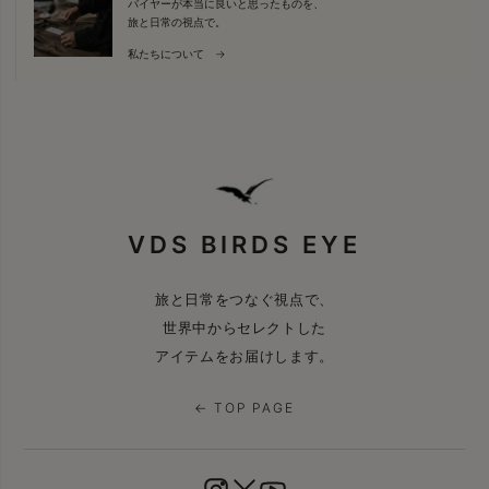
バイヤーが本当に良いと思ったものを、
旅と日常の視点で。
私たちについて →
VDS BIRDS EYE
旅と日常をつなぐ視点で、
世界中からセレクトした
アイテムをお届けします。
← TOP PAGE