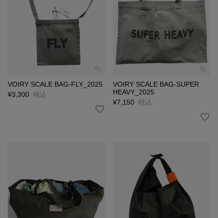
VOIRY SCALE BAG-FLY_2025
VOIRY SCALE BAG-SUPER
HEAVY_2025
¥
3,300
税込
¥
7,150
税込