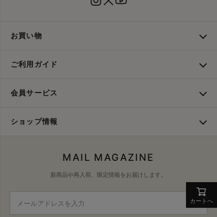
お買い物
ご利用ガイド
会員サービス
ショップ情報
MAIL MAGAZINE
新商品や再入荷、限定情報をお届けします。
カートへ