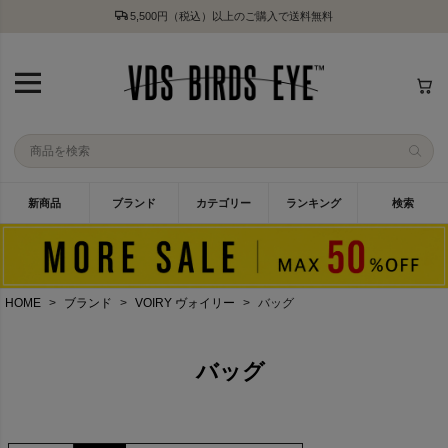
5,500円（税込）以上のご購入で送料無料
新商品
ブランド
カテゴリー
ランキング
検索
HOME
ブランド
VOIRY ヴォイリー
バッグ
バッグ