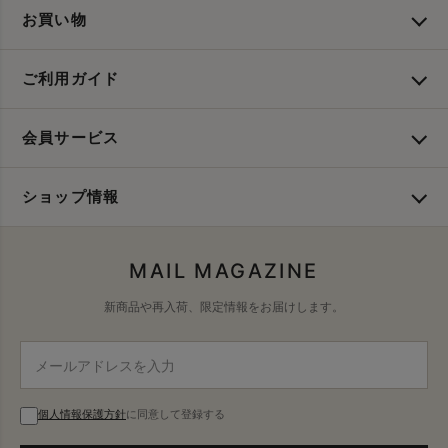
お買い物
ご利用ガイド
会員サービス
ショップ情報
MAIL MAGAZINE
新商品や再入荷、限定情報をお届けします。
個人情報保護方針
に同意して登録する