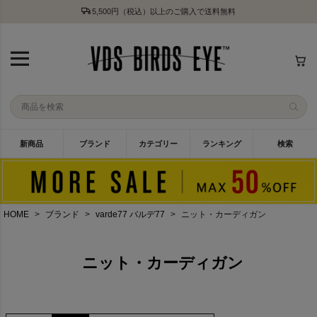
5,500円（税込）以上のご購入で送料無料
新商品
ブランド
カテゴリー
ランキング
検索
HOME
ブランド
varde77 バルデ77
ニット・カーディガン
ニット・カーディガン