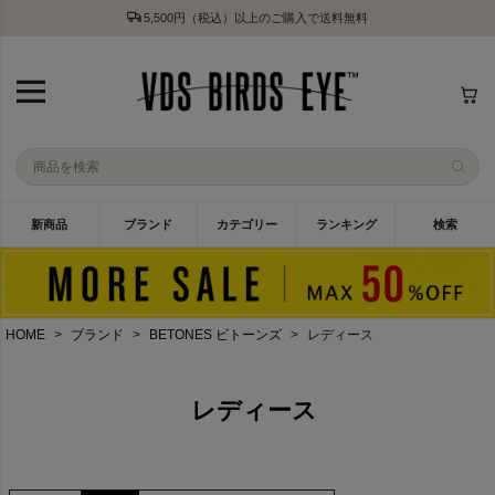
5,500円（税込）以上のご購入で送料無料
新商品
ブランド
カテゴリー
ランキング
検索
HOME
ブランド
BETONES ビトーンズ
レディース
レディース