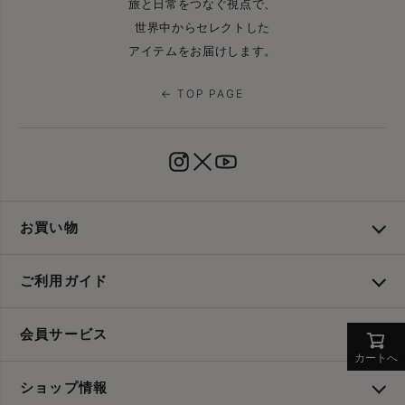
旅と日常をつなぐ視点で、
世界中からセレクトした
アイテムをお届けします。
← TOP PAGE
お買い物
ご利用ガイド
会員サービス
カートへ
ショップ情報