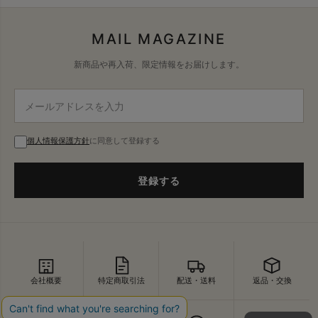
MAIL MAGAZINE
新商品や再入荷、限定情報をお届けします。
個人情報保護方針
に同意して登録する
登録する
会社概要
特定商取引法
配送・送料
返品・交換