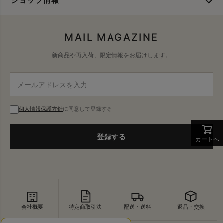
ショップ情報
MAIL MAGAZINE
新商品や再入荷、限定情報をお届けします。
個人情報保護方針
に同意して登録する
登録する
カートへ
会社概要
特定商取引法
配送・送料
返品・交換