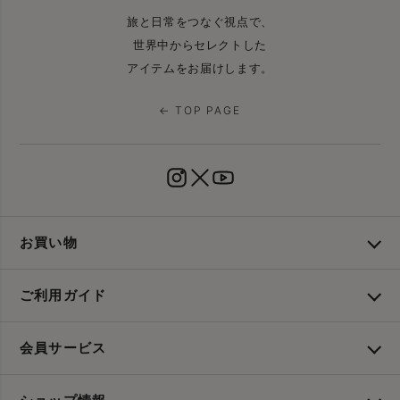
旅と日常をつなぐ視点で、
世界中からセレクトした
アイテムをお届けします。
← TOP PAGE
お買い物
ご利用ガイド
会員サービス