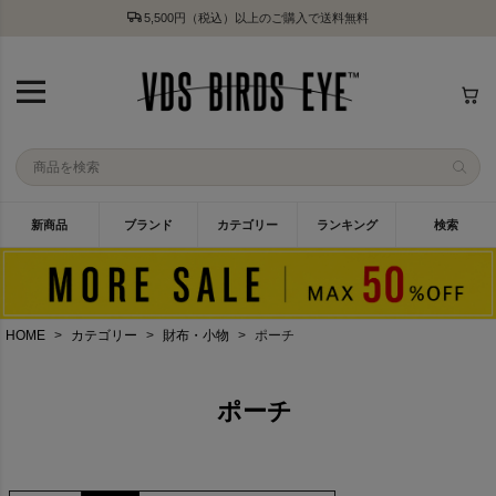
5,500円（税込）以上のご購入で送料無料
新商品
ブランド
カテゴリー
ランキング
検索
HOME
カテゴリー
財布・小物
ポーチ
ポーチ