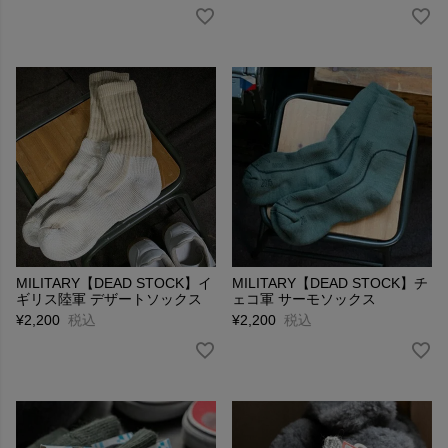
MILITARY【DEAD STOCK】イ
MILITARY【DEAD STOCK】チ
ギリス陸軍 デザートソックス
ェコ軍 サーモソックス
¥
2,200
税込
¥
2,200
税込