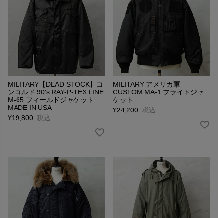
MILITARY【DEAD STOCK】コ
MILITARY アメリカ軍
ンコルド 90's RAY-P-TEX LINE
CUSTOM MA-1 フライトジャ
M-65 フィールドジャケット
ケット
MADE IN USA
¥
24,200
税込
¥
19,800
税込