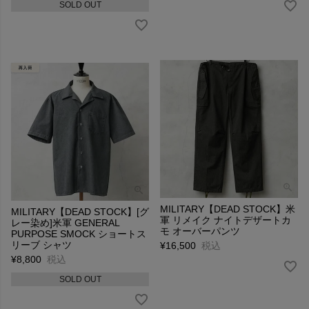
SOLD OUT
MILITARY【DEAD STOCK】米
MILITARY【DEAD STOCK】[グ
軍 リメイク ナイトデザートカ
レー染め]米軍 GENERAL
モ オーバーパンツ
PURPOSE SMOCK ショートス
リーブ シャツ
¥
16,500
税込
¥
8,800
税込
SOLD OUT