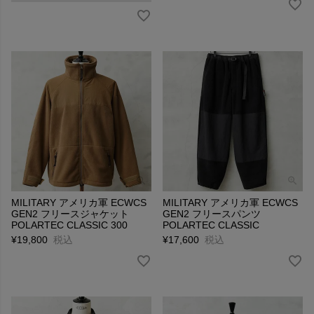
MILITARY アメリカ軍 ECWCS
MILITARY アメリカ軍 ECWCS
GEN2 フリースジャケット
GEN2 フリースパンツ
POLARTEC CLASSIC 300
POLARTEC CLASSIC
¥
19,800
税込
¥
17,600
税込