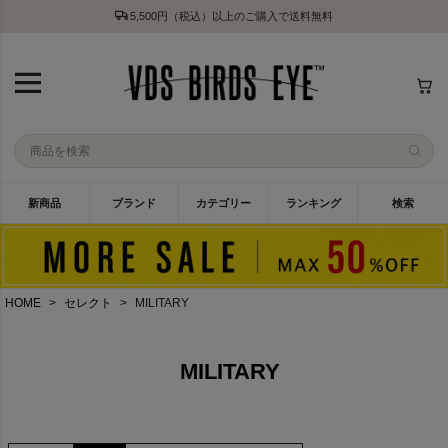
5,500円（税込）以上のご購入で送料無料
新商品
ブランド
カテゴリー
ランキング
検索
HOME
セレクト
MILITARY
MILITARY