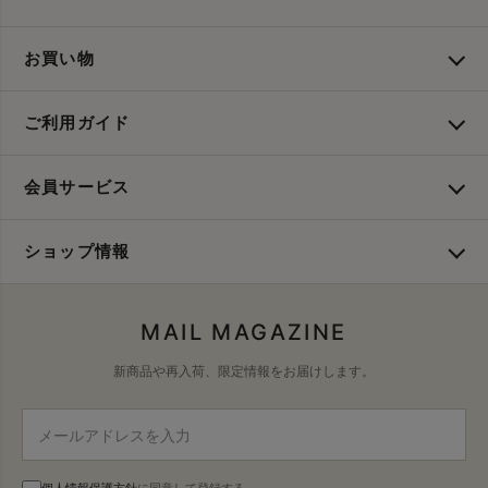
お買い物
ご利用ガイド
会員サービス
ショップ情報
MAIL MAGAZINE
新商品や再入荷、限定情報をお届けします。