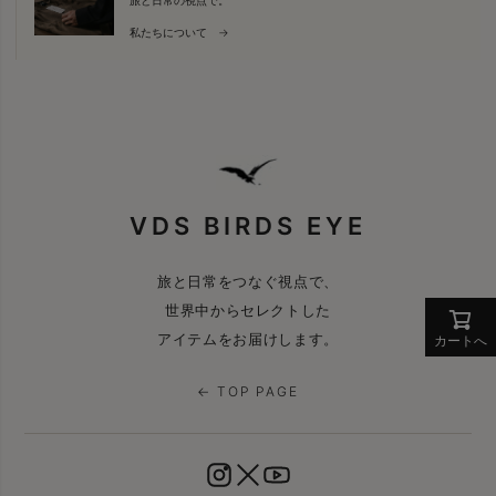
私たちについて →
VDS BIRDS EYE
旅と日常をつなぐ視点で、
世界中からセレクトした
アイテムをお届けします。
カートへ
← TOP PAGE