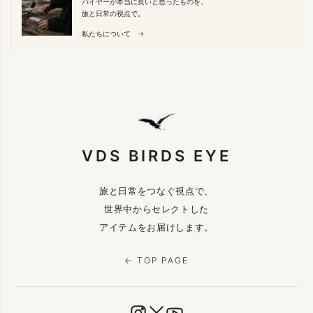
バイヤーが本当に良いと思ったものを、
旅と日常の視点で。
私たちについて →
VDS BIRDS EYE
旅と日常をつなぐ視点で、
世界中からセレクトした
アイテムをお届けします。
← TOP PAGE