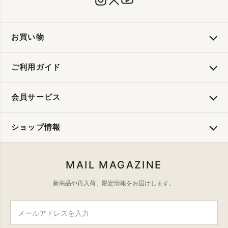
お買い物
ご利用ガイド
会員サービス
ショップ情報
MAIL MAGAZINE
新商品や再入荷、限定情報をお届けします。