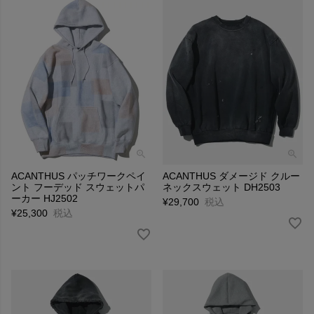
ACANTHUS パッチワークペイ
ACANTHUS ダメージド クルー
ント フーデッド スウェットパ
ネックスウェット DH2503
ーカー HJ2502
¥
29,700
税込
¥
25,300
税込