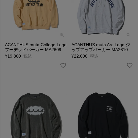
ACANTHUS muta College Logo
ACANTHUS muta Arc Logo ジ
フーデッドパーカー MA2609
ップアップパーカー MA2610
¥
19,800
税込
¥
22,000
税込