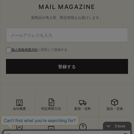
MAIL MAGAZINE
新商品や再入荷、限定情報をお届けします。
個人情報保護方針
に同意して登録する
登録する
会社概要
特定商取引法
配送・送料
返品・交換
セキュリティ
プライバシー
よくあるご質問
お問い合わせ