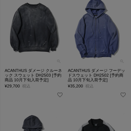
ACANTHUS ダメージ クルーネ
ACANTHUS ダメージ フーデッ
ック スウェット DH2503 [予約
ドスウェット DH2502 [予約商
商品 10月下旬入荷予定]
品 10月下旬入荷予定]
¥
29,700
税込
¥
35,200
税込