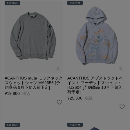
ACANTHUS muta モックネック
ACANTHUS アブストラクトペ
スウェットシャツ MA2655 [予
イント フーデッドスウェット
約商品 9月下旬入荷予定]
HJ2604 [予約商品 10月下旬入
荷予定]
¥
19,800
税込
¥
25,300
税込