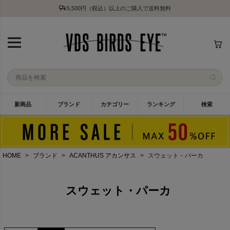
5,500円（税込）以上のご購入で送料無料
新商品
ブランド
カテゴリー
ランキング
検索
HOME
ブランド
ACANTHUS アカンサス
スウェット・パーカ
スウェット・パーカ