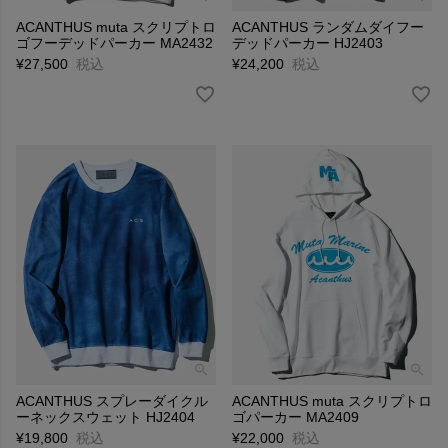
ACANTHUS muta スクリプトロ
ACANTHUS ランダムダイフー
ゴフーデッドパーカー MA2432
デッドパーカー HJ2403
¥
27,500
税込
¥
24,200
税込
ACANTHUS スプレーダイクル
ACANTHUS muta スクリプトロ
ーネックスウェット HJ2404
ゴパーカー MA2409
¥
19,800
税込
¥
22,000
税込