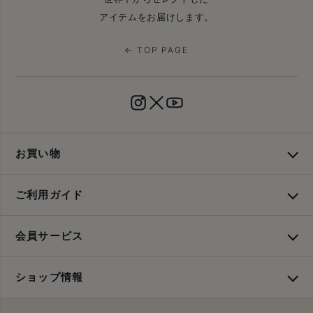
アイテムをお届けします。
← TOP PAGE
お買い物
ご利用ガイド
会員サービス
ショップ情報