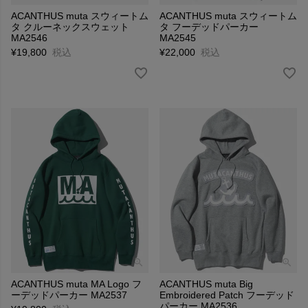
ACANTHUS muta スウィートム
ACANTHUS muta スウィートム
タ クルーネックスウェット
タ フーデッドパーカー
MA2546
MA2545
¥
19,800
税込
¥
22,000
税込
ACANTHUS muta MA Logo フ
ACANTHUS muta Big
ーデッドパーカー MA2537
Embroidered Patch フーデッド
パーカー MA2536