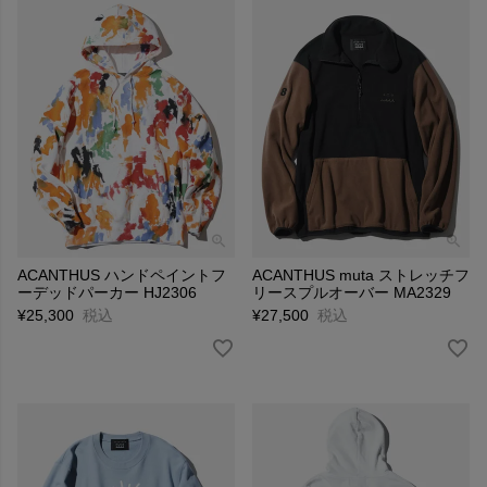
ACANTHUS ハンドペイントフ
ACANTHUS muta ストレッチフ
ーデッドパーカー HJ2306
リースプルオーバー MA2329
¥
25,300
税込
¥
27,500
税込