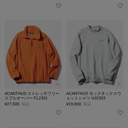
ACANTHUS ストレッチフリー
ACANTHUS モックネックスウ
スプルオーバー FL2301
ェットシャツ HJ2303
¥
27,500
税込
¥
19,800
税込