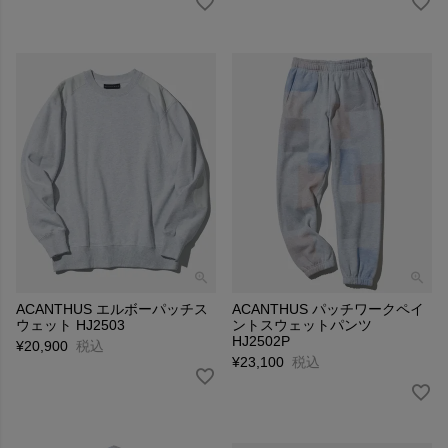
ACANTHUS エルボーパッチス
ACANTHUS パッチワークペイ
ウェット HJ2503
ントスウェットパンツ
HJ2502P
¥
20,900
税込
¥
23,100
税込