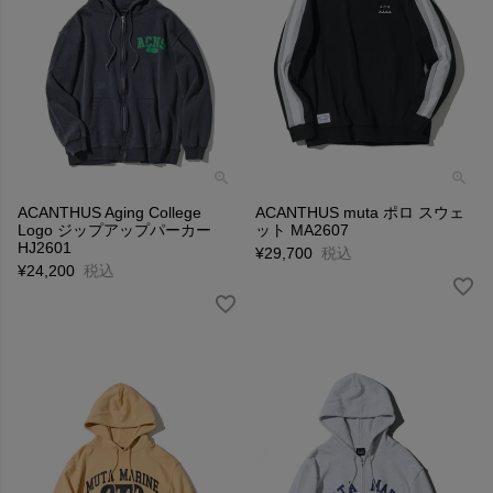
ACANTHUS Aging College
ACANTHUS muta ポロ スウェ
Logo ジップアップパーカー
ット MA2607
HJ2601
¥
29,700
税込
¥
24,200
税込