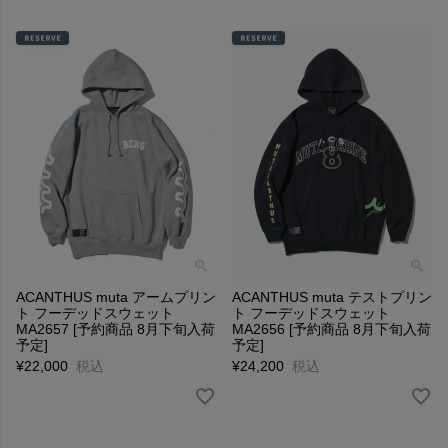
ACANTHUS muta アームプリン
ACANTHUS muta テストプリン
ト フーデッドスウェット
ト フーデッドスウェット
MA2657 [予約商品 8月下旬入荷
MA2656 [予約商品 8月下旬入荷
予定]
予定]
¥
22,000
税込
¥
24,200
税込