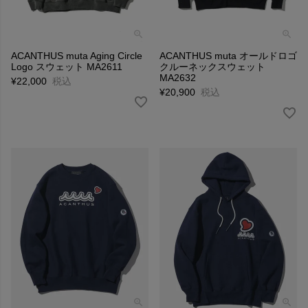
ACANTHUS muta Aging Circle
ACANTHUS muta オールドロゴ
Logo スウェット MA2611
クルーネックスウェット
MA2632
¥
22,000
税込
¥
20,900
税込