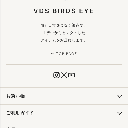
VDS BIRDS EYE
旅と日常をつなぐ視点で、
世界中からセレクトした
アイテムをお届けします。
← TOP PAGE
お買い物
ご利用ガイド