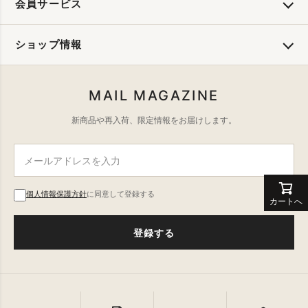
会員サービス
ショップ情報
MAIL MAGAZINE
新商品や再入荷、限定情報をお届けします。
個人情報保護方針
に同意して登録する
カートへ
登録する