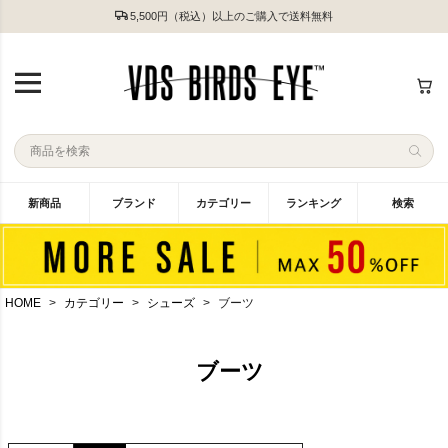
5,500円（税込）以上のご購入で送料無料
新商品
ブランド
カテゴリー
ランキング
検索
HOME
カテゴリー
シューズ
ブーツ
ブーツ