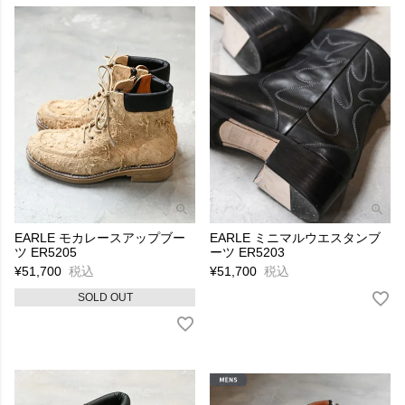
EARLE モカレースアップブー
EARLE ミニマルウエスタンブ
ツ ER5205
ーツ ER5203
¥
51,700
税込
¥
51,700
税込
SOLD OUT