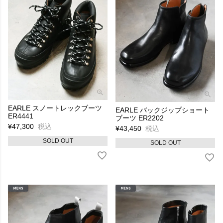
EARLE スノートレックブーツ
EARLE バックジップショート
ER4441
ブーツ ER2202
¥
47,300
税込
¥
43,450
税込
SOLD OUT
SOLD OUT