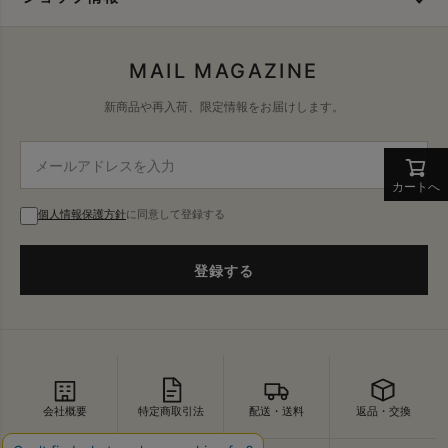
MAIL MAGAZINE
新商品や再入荷、限定情報をお届けします。
カートへ
個人情報保護方針
に同意して登録する
登録する
会社概要
特定商取引法
配送・送料
返品・交換