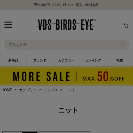
5,500円（税込）以上のご購入で送料無料
新商品
ブランド
カテゴリー
ランキング
検索
HOME
カテゴリー
トップス
ニット
ニット