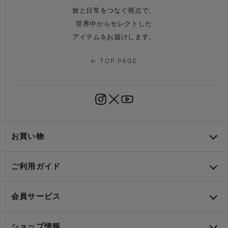
旅と日常をつなぐ視点で、
世界中からセレクトした
アイテムをお届けします。
← TOP PAGE
お買い物
ご利用ガイド
会員サービス
ショップ情報