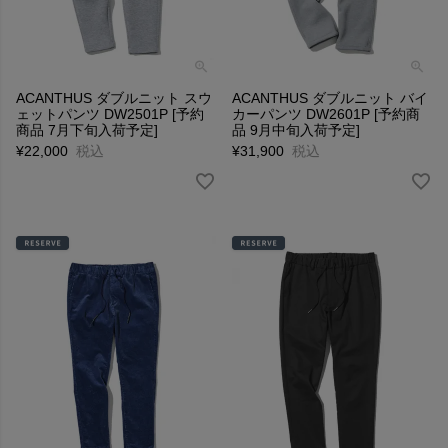
ACANTHUS ダブルニット スウ
ACANTHUS ダブルニット バイ
ェットパンツ DW2501P [予約
カーパンツ DW2601P [予約商
商品 7月下旬入荷予定]
品 9月中旬入荷予定]
¥
22,000
税込
¥
31,900
税込