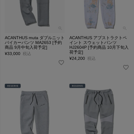
ACANTHUS muta ダブルニット
ACANTHUS アブストラクトペ
バイカーパンツ MA2653 [予約
イント スウェットパンツ
商品 9月中旬入荷予定]
HJ2604P [予約商品 10月下旬入
荷予定]
¥
33,000
税込
¥
24,200
税込