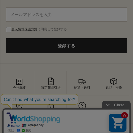
個人情報保護方針
に同意して登録する
登録する
会社概要
特定商取引法
配送・送料
返品・交換
セキュリティ
プライバシー
よくあるご質問
お問い合わせ