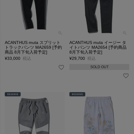
ACANTHUS muta スプリット
ACANTHUS muta イージー タ
トラックパンツ MA2659 [予約
イトパンツ MA2654 [予約商品
商品 8月下旬入荷予定]
8月下旬入荷予定]
¥
33,000
税込
¥
29,700
税込
SOLD OUT