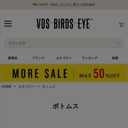
5,500円（税込）以上のご購入で送料無料
新商品
ブランド
カテゴリー
ランキング
検索
HOME
カテゴリー
ボトムス
ボトムス