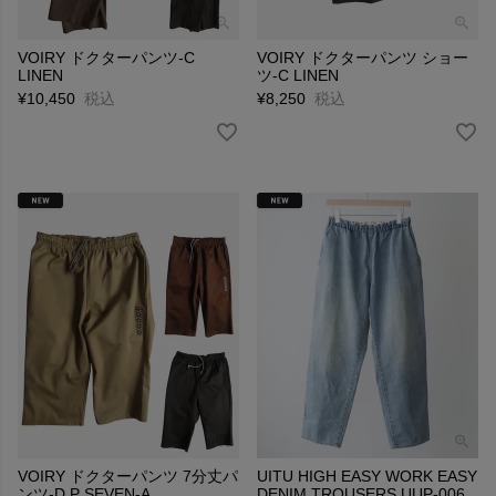
VOIRY ドクターパンツ-C
VOIRY ドクターパンツ ショー
LINEN
ツ-C LINEN
¥
10,450
税込
¥
8,250
税込
VOIRY ドクターパンツ 7分丈パ
UITU HIGH EASY WORK EASY
ンツ-D.P SEVEN-A
DENIM TROUSERS UUP-006