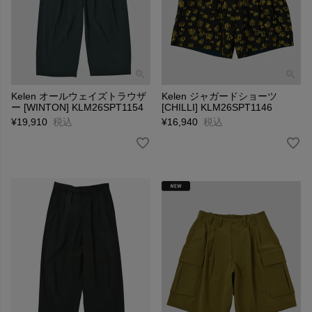
Kelen オールウェイズトラウザ
Kelen ジャガードショーツ
ー [WINTON] KLM26SPT1154
[CHILLI] KLM26SPT1146
¥
19,910
税込
¥
16,940
税込