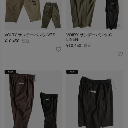
VOIRY サンデーパンツ-VTS
VOIRY サンデーパンツ-C
LINEN
¥
10,450
税込
¥
10,450
税込