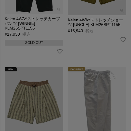
Kelen 4WAYストレッチカーブ
Kelen 4WAYストレッチショー
パンツ [WINNIE]
ツ [UNCLE] KLM26SPT1155
KLM26SPT1156
¥
16,940
税込
¥
17,930
税込
SOLD OUT