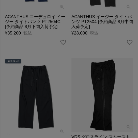
ACANTHUS コーデュロイ イー
ACANTHUS イージー タイトパ
ジー タイトパンツ PT2504C
ンツ PT2504 [予約商品 8月中旬
[予約商品 8月下旬入荷予定]
入荷予定]
¥
35,200
税込
¥
28,600
税込
VDS グロスライン スムースト