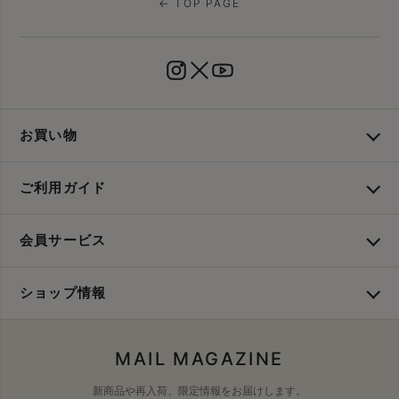
← TOP PAGE
お買い物
ご利用ガイド
会員サービス
ショップ情報
MAIL MAGAZINE
新商品や再入荷、限定情報をお届けします。