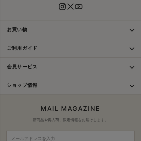
お買い物
ご利用ガイド
会員サービス
ショップ情報
MAIL MAGAZINE
新商品や再入荷、限定情報をお届けします。