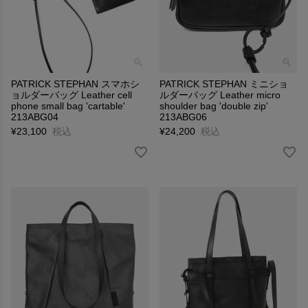
PATRICK STEPHAN スマホシ
PATRICK STEPHAN ミニショ
ョルダーバッグ Leather cell
ルダーバッグ Leather micro
phone small bag 'cartable'
shoulder bag 'double zip'
213ABG04
213ABG06
¥
23,100
税込
¥
24,200
税込