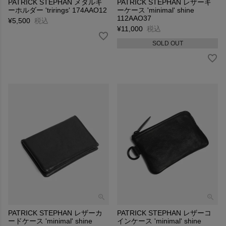
PATRICK STEPHAN メタルキ
PATRICK STEPHAN レザーキ
ーホルダー 'trirings' 174AAO12
ーケース 'minimal' shine
112AAO37
¥
5,500
税込
¥
11,000
税込
SOLD OUT
PATRICK STEPHAN レザーカ
PATRICK STEPHAN レザーコ
ードケース 'minimal' shine
インケース 'minimal' shine