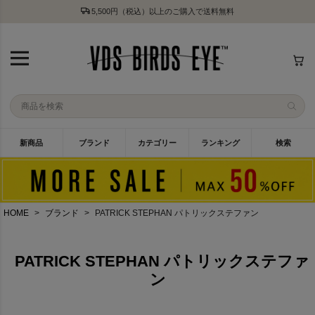
5,500円（税込）以上のご購入で送料無料
新商品
ブランド
カテゴリー
ランキング
検索
HOME
ブランド
PATRICK STEPHAN パトリックステファン
PATRICK STEPHAN パトリックステファ
ン