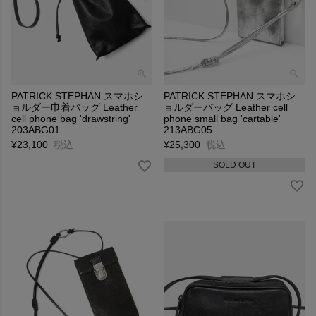
PATRICK STEPHAN スマホシ
PATRICK STEPHAN スマホシ
ョルダー巾着バッグ Leather
ョルダーバッグ Leather cell
cell phone bag 'drawstring'
phone small bag 'cartable'
203ABG01
213ABG05
¥
23,100
税込
¥
25,300
税込
SOLD OUT