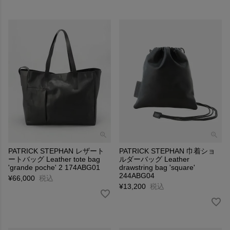
PATRICK STEPHAN レザート
PATRICK STEPHAN 巾着ショ
ートバッグ Leather tote bag
ルダーバッグ Leather
'grande poche' 2 174ABG01
drawstring bag 'square'
244ABG04
¥
66,000
税込
¥
13,200
税込