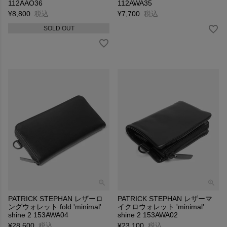
112AAO36
112AWA35
¥
8,800
税込
¥
7,700
税込
SOLD OUT
PATRICK STEPHAN レザーロ
PATRICK STEPHAN レザーマ
ングウォレット fold 'minimal'
イクロウォレット 'minimal'
shine 2 153AWA04
shine 2 153AWA02
¥
28,600
税込
¥
23,100
税込