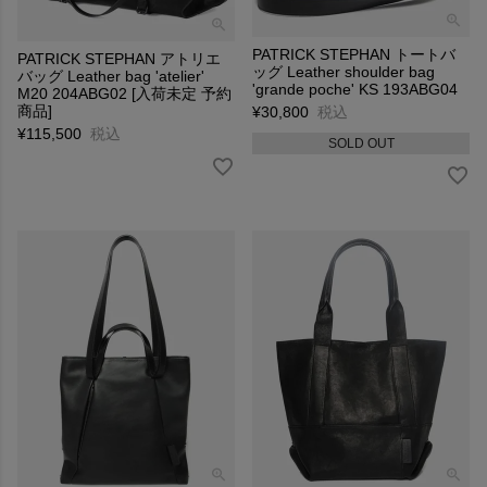
PATRICK STEPHAN トートバ
PATRICK STEPHAN アトリエ
ッグ Leather shoulder bag
バッグ Leather bag 'atelier'
'grande poche' KS 193ABG04
M20 204ABG02 [入荷未定 予約
商品]
¥
30,800
税込
¥
115,500
税込
SOLD OUT