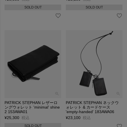
SOLD OUT
SOLD OUT
PATRICK STEPHAN レザーロ
PATRICK STEPHAN ネックウ
ングウォレット 'minimal' shine
ォレット & カードケース
2 153AWA01
'empty-handed' 183AWA06
¥
25,300
税込
¥
23,100
税込
SOLD OUT