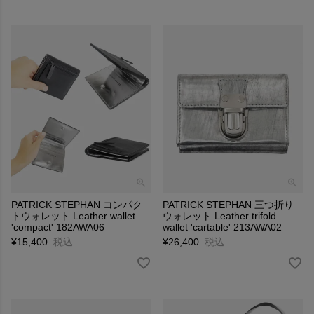
PATRICK STEPHAN コンパク
PATRICK STEPHAN 三つ折り
トウォレット Leather wallet
ウォレット Leather trifold
'compact' 182AWA06
wallet 'cartable' 213AWA02
¥
15,400
税込
¥
26,400
税込