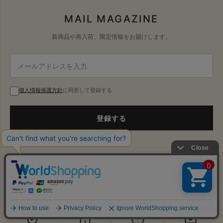
MAIL MAGAZINE
新商品や再入荷、限定情報をお届けします。
個人情報保護方針
に同意して登録する
登録する
会社概要
特定商取引法
配送・送料
返品・交換
↑
PAGE TOP