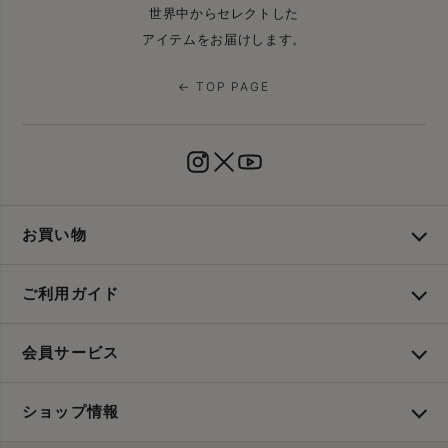
世界中からセレクトした
アイテムをお届けします。
← TOP PAGE
お買い物
ご利用ガイド
会員サービス
ショップ情報