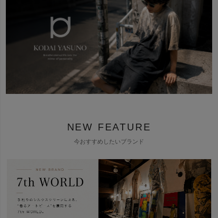
NEW FEATURE
今おすすめしたいブランド