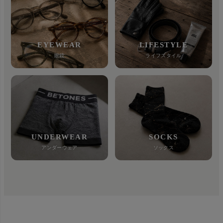
EYEWEAR
LIFESTYLE
眼鏡
ライフスタイル
UNDERWEAR
SOCKS
アンダーウェア
ソックス