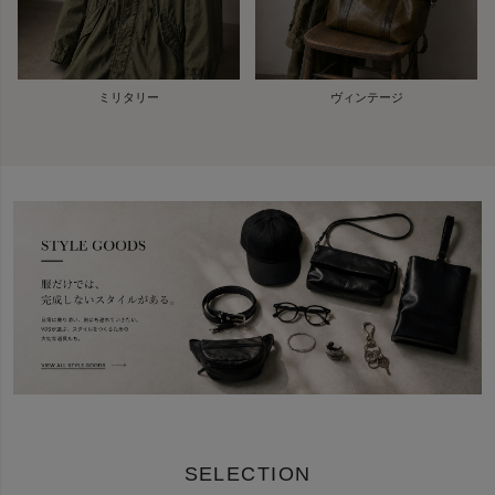
ミリタリー
ヴィンテージ
SELECTION