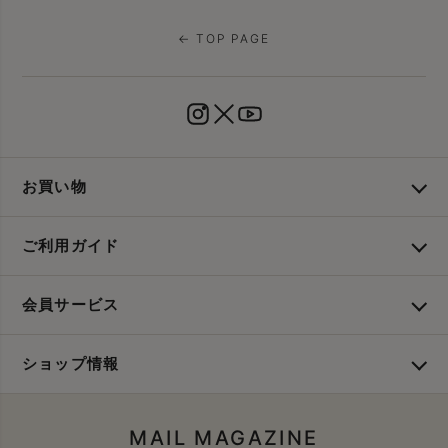
← TOP PAGE
お買い物
ご利用ガイド
会員サービス
ショップ情報
MAIL MAGAZINE