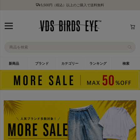
5,500円（税込）以上のご購入で送料無料
新商品
ブランド
カテゴリー
ランキング
検索