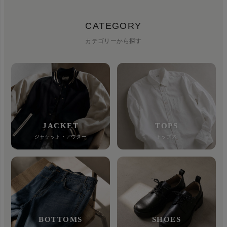
CATEGORY
カテゴリーから探す
JACKET
TOPS
ジャケット・アウター
トップス
BOTTOMS
SHOES