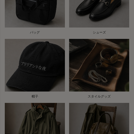
バッグ
シューズ
帽子
スタイルグッズ