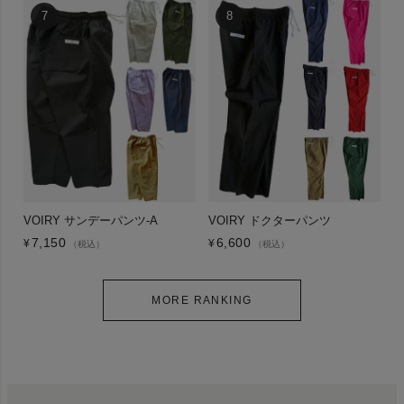
VOIRY サンデーパンツ-A
VOIRY ドクターパンツ
7,150
6,600
¥
¥
（税込）
（税込）
MORE RANKING