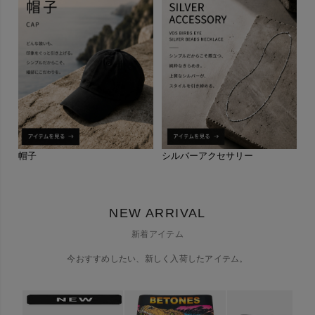
帽子
シルバーアクセサリー
NEW ARRIVAL
新着アイテム
今おすすめしたい、新しく入荷したアイテム。