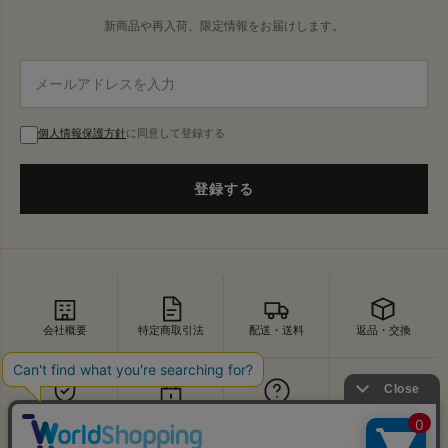
新商品や再入荷、限定情報をお届けします。
個人情報保護方針
に同意して登録する
登録する
会社概要
特定商取引法
配送・送料
返品・交換
セキュリティ
プライバシー
よくあるご質問
お問い合わせ