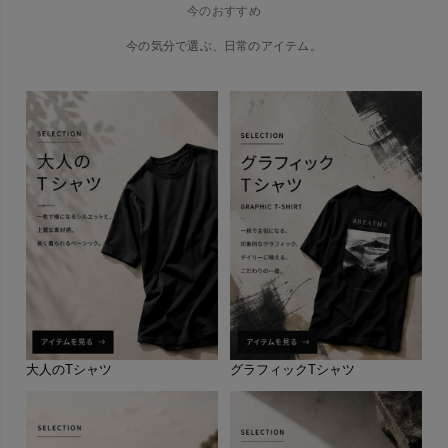
今のおすすめ
今の気分で選ぶ、日常のアイテム。
大人のTシャツ
グラフィックTシャツ