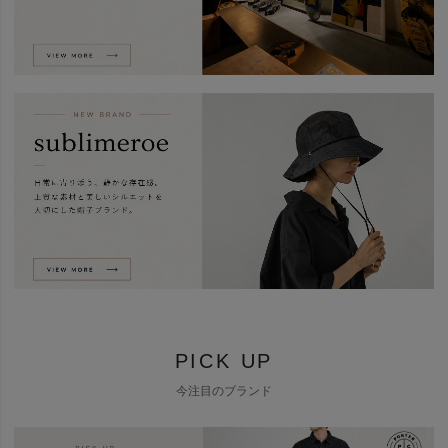
PICK UP
今注目のブランド