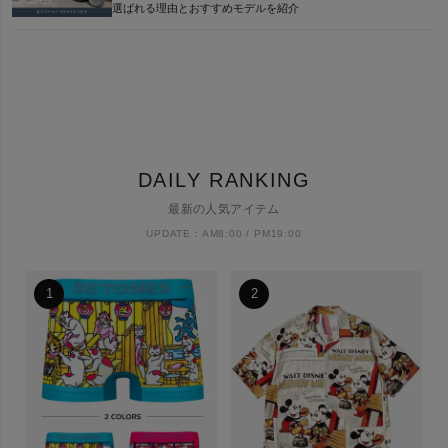
選ばれる理由とおすすめモデルを紹介
DAILY RANKING
最新の人気アイテム
UPDATE：AM8:00 / PM19:00