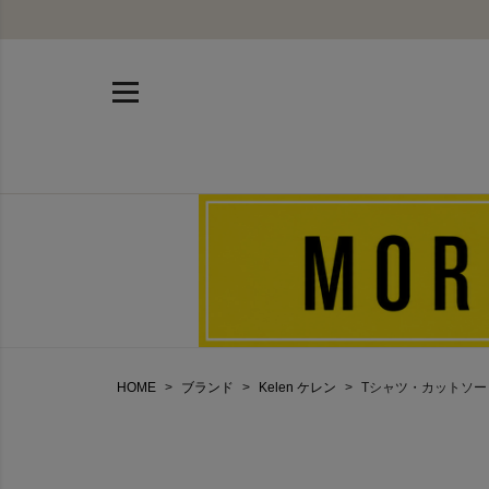
HOME
ブランド
Kelen ケレン
Tシャツ・カットソー