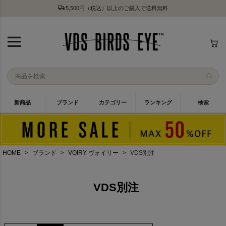
5,500円（税込）以上のご購入で送料無料
新商品
ブランド
カテゴリー
ランキング
検索
HOME
ブランド
VOIRY ヴォイリー
VDS別注
VDS別注