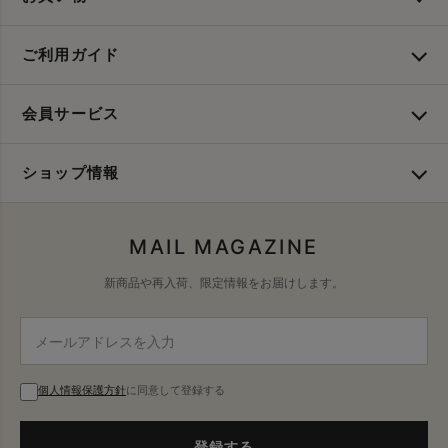
ご利用ガイド
会員サービス
ショップ情報
MAIL MAGAZINE
新商品や再入荷、限定情報をお届けします。
個人情報保護方針
に同意して登録する
登録する