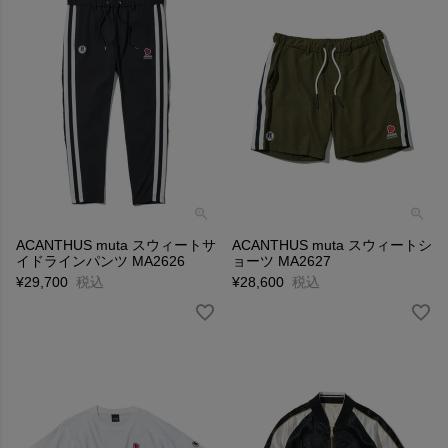
ACANTHUS muta スウィートサ
ACANTHUS muta スウィートシ
イドラインパンツ MA2626
ョーツ MA2627
¥
29,700
税込
¥
28,600
税込