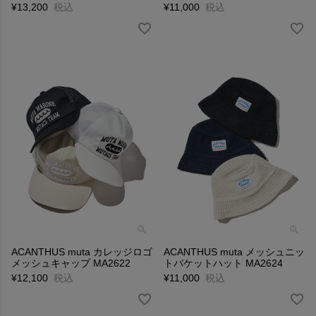
¥
13,200
税込
¥
11,000
税込
ACANTHUS muta カレッジロゴ
ACANTHUS muta メッシュニッ
メッシュキャップ MA2622
トバケットハット MA2624
¥
12,100
税込
¥
11,000
税込