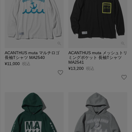
ACANTHUS muta マルチロゴ
ACANTHUS muta メッシュトリ
長袖Tシャツ MA2540
ミングポケット 長袖Tシャツ
MA2541
¥
11,000
税込
¥
13,200
税込