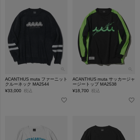
ACANTHUS muta ファーニット
ACANTHUS muta サッカージャ
クルーネック MA2544
ージートップ MA2538
¥
33,000
税込
¥
18,700
税込