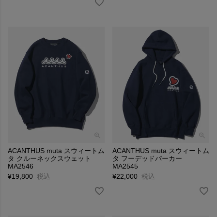
ACANTHUS muta スウィートム
ACANTHUS muta スウィートム
タ クルーネックスウェット
タ フーデッドパーカー
MA2546
MA2545
¥
19,800
税込
¥
22,000
税込