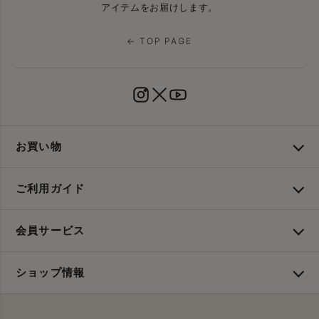
アイテムをお届けします。
← TOP PAGE
お買い物
ご利用ガイド
会員サービス
ショップ情報