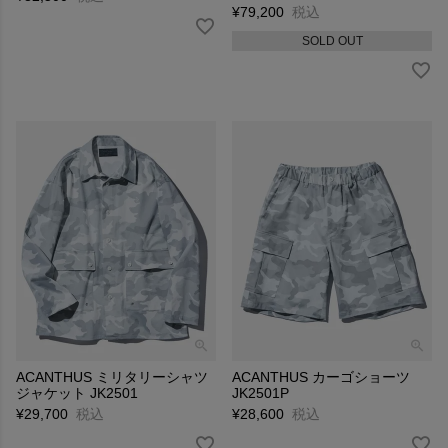
¥
79,200
税込
SOLD OUT
ACANTHUS ミリタリーシャツ
ACANTHUS カーゴショーツ
ジャケット JK2501
JK2501P
¥
29,700
税込
¥
28,600
税込