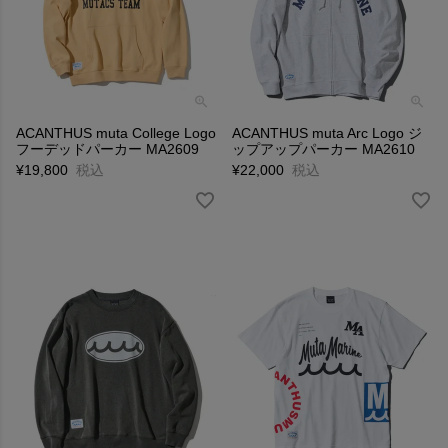
ACANTHUS muta College Logo
ACANTHUS muta Arc Logo ジ
フーデッドパーカー MA2609
ップアップパーカー MA2610
¥
19,800
税込
¥
22,000
税込