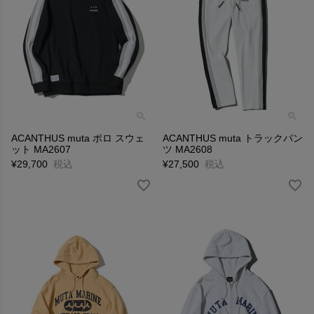
ACANTHUS muta ポロ スウェ
ACANTHUS muta トラックパン
ット MA2607
ツ MA2608
¥
29,700
税込
¥
27,500
税込