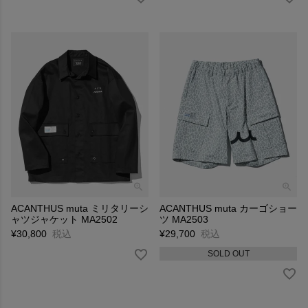
ACANTHUS muta ミリタリーシ
ACANTHUS muta カーゴショー
ャツジャケット MA2502
ツ MA2503
¥
30,800
税込
¥
29,700
税込
SOLD OUT