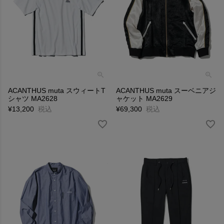
ACANTHUS muta スウィートT
ACANTHUS muta スーベニアジ
シャツ MA2628
ャケット MA2629
¥
13,200
税込
¥
69,300
税込