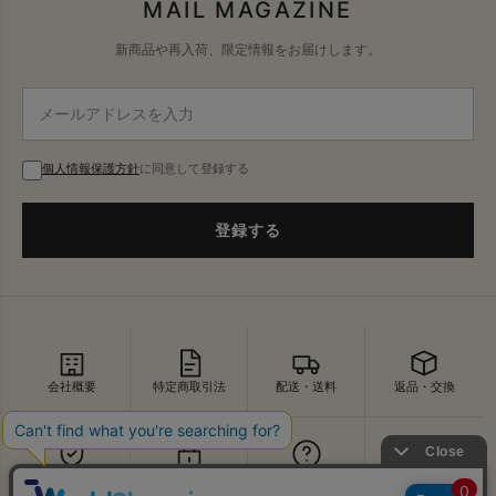
MAIL MAGAZINE
新商品や再入荷、限定情報をお届けします。
個人情報保護方針
に同意して登録する
登録する
会社概要
特定商取引法
配送・送料
返品・交換
セキュリティ
プライバシー
よくあるご質問
お問い合わせ