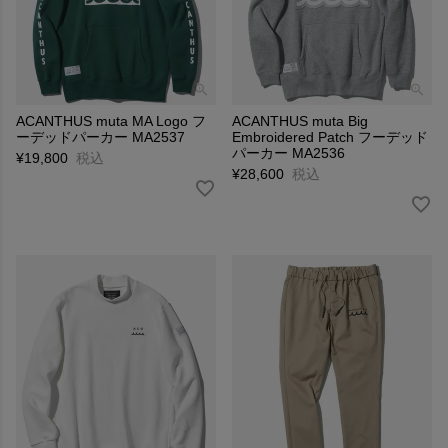
ACANTHUS muta MA Logo フ
ACANTHUS muta Big
ーデッドパーカー MA2537
Embroidered Patch フーデッド
パーカー MA2536
¥
19,800
税込
¥
28,600
税込