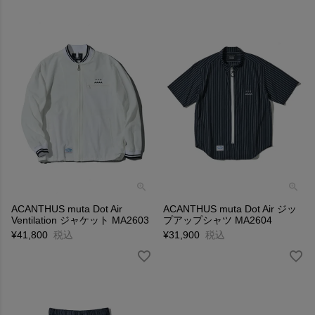
ACANTHUS muta Dot Air
ACANTHUS muta Dot Air ジッ
Ventilation ジャケット MA2603
プアップシャツ MA2604
¥
41,800
税込
¥
31,900
税込