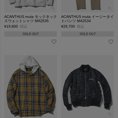
ACANTHUS muta モックネック
ACANTHUS muta イージータイ
スウェットシャツ MA2535
トパンツ MA2534
¥
19,800
税込
¥
29,700
税込
SOLD OUT
SOLD OUT