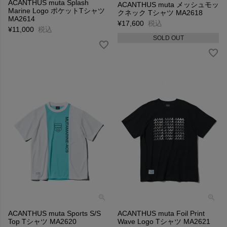
ACANTHUS muta Splash
ACANTHUS muta メッシュモッ
Marine Logo ポケットTシャツ
クネック Tシャツ MA2618
MA2614
¥
17,600
税込
¥
11,000
税込
SOLD OUT
ACANTHUS muta Sports S/S
ACANTHUS muta Foil Print
Top Tシャツ MA2620
Wave Logo Tシャツ MA2621