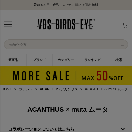
5,500円（税込）以上のご購入で送料無料
新商品
ブランド
カテゴリー
ランキング
検索
HOME
ブランド
ACANTHUS アカンサス
ACANTHUS × muta ムータ
ACANTHUS × muta ムータ
コラボレーションについてはこちら