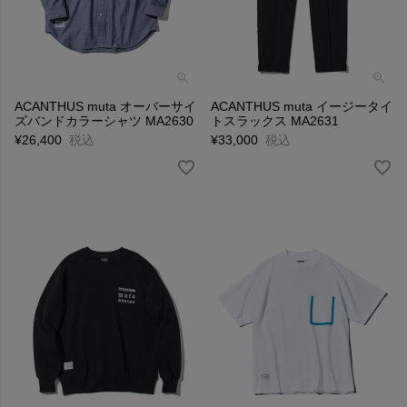
ACANTHUS muta オーバーサイ
ACANTHUS muta イージータイ
ズバンドカラーシャツ MA2630
トスラックス MA2631
¥
26,400
税込
¥
33,000
税込