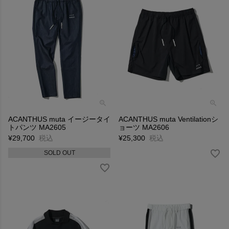
ACANTHUS muta イージータイ
ACANTHUS muta Ventilationシ
トパンツ MA2605
ョーツ MA2606
¥
29,700
税込
¥
25,300
税込
SOLD OUT