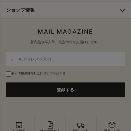
ショップ情報
MAIL MAGAZINE
新商品や再入荷、限定情報をお届けします。
個人情報保護方針
に同意して登録する
登録する
会社概要
特定商取引法
配送・送料
返品・交換