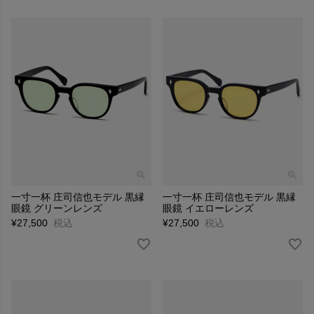
一寸一杯 庄司信也モデル 黒縁
一寸一杯 庄司信也モデル 黒縁
眼鏡 グリーンレンズ
眼鏡 イエローレンズ
¥
27,500
税込
¥
27,500
税込