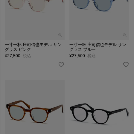
一寸一杯 庄司信也モデル サン
一寸一杯 庄司信也モデル サン
グラス ピンク
グラス ブルー
¥
27,500
税込
¥
27,500
税込