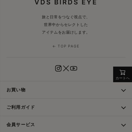
VDS BIRDS EYE
旅と日常をつなぐ視点で、
世界中からセレクトした
アイテムをお届けします。
← TOP PAGE
カートへ
お買い物
ご利用ガイド
会員サービス