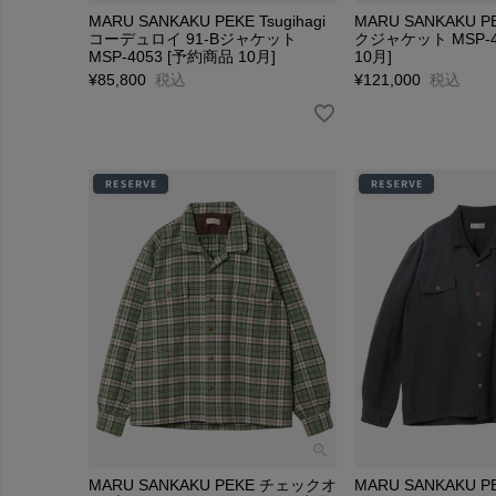
MARU SANKAKU PEKE Tsugihagi
MARU SANKAKU P
コーデュロイ 91-Bジャケット
クジャケット MSP-4
MSP-4053 [予約商品 10月]
10月]
¥
85,800
税込
¥
121,000
税込
MARU SANKAKU PEKE チェックオ
MARU SANKAKU 