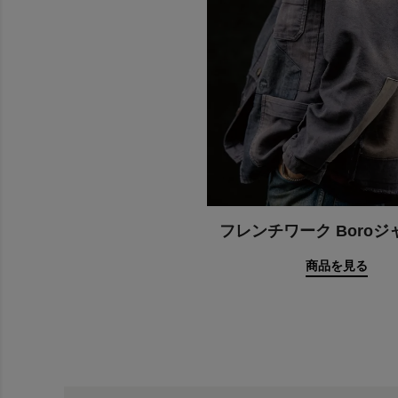
フレンチワーク Boro
商品を見る