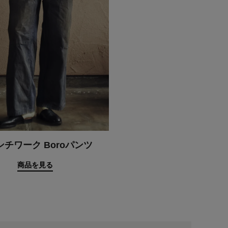
ンチワーク Boroパンツ
商品を見る