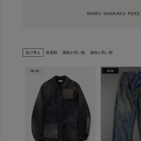
MARU SANKAKU PEKE
並び替え
新着順
価格が安い順
価格が高い順