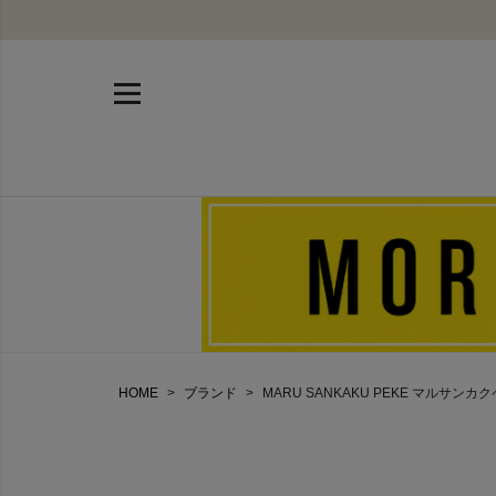
HOME
ブランド
MARU SANKAKU PEKE マルサンカ