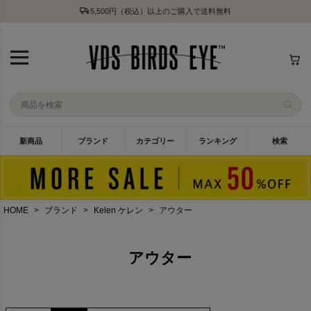
5,500円（税込）以上のご購入で送料無料
新商品
ブランド
カテゴリー
ランキング
検索
HOME
ブランド
Kelen ケレン
アウター
アウター