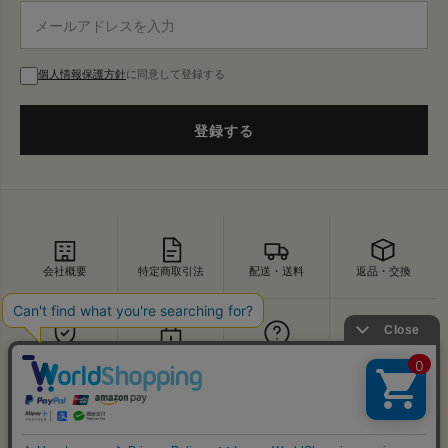
個人情報保護方針
に同意して登録する
登録する
会社概要
特定商取引法
配送・送料
返品・交換
セキュリティ
プライバシー
よくあるご質問
お問い合わせ
↑
© VDS BIRDS EYE All Rights Reserved.
PAGE TOP