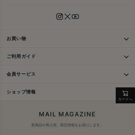
お買い物
ご利用ガイド
会員サービス
ショップ情報
カートへ
MAIL MAGAZINE
新商品や再入荷、限定情報をお届けします。