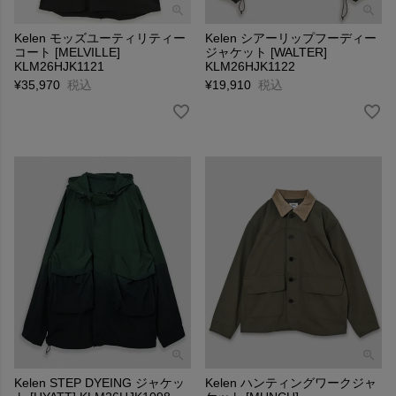
Kelen モッズユーティリティー
Kelen シアーリップフーディー
コート [MELVILLE]
ジャケット [WALTER]
KLM26HJK1121
KLM26HJK1122
¥
35,970
税込
¥
19,910
税込
Kelen STEP DYEING ジャケッ
Kelen ハンティングワークジャ