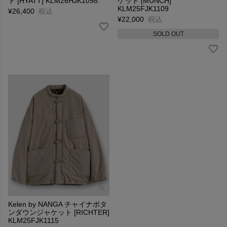
ト [HYATT] KLM26HJK1098
ケット [MUNCH]
KLM25FJK1109
¥
26,400
税込
¥
22,000
税込
SOLD OUT
Kelen by NANGA チャイナボタ
ンダウンジャケット [RICHTER]
KLM25FJK1115