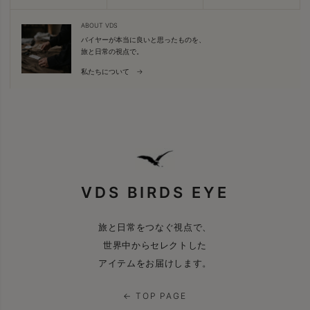
ABOUT VDS
バイヤーが本当に良いと思ったものを、
旅と日常の視点で。
私たちについて →
VDS BIRDS EYE
旅と日常をつなぐ視点で、
世界中からセレクトした
アイテムをお届けします。
← TOP PAGE