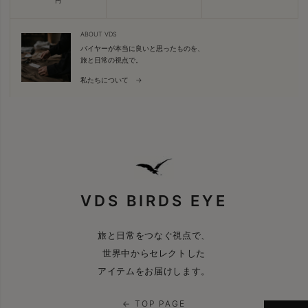
円
ABOUT VDS
バイヤーが本当に良いと思ったものを、
旅と日常の視点で。
私たちについて →
VDS BIRDS EYE
旅と日常をつなぐ視点で、
世界中からセレクトした
アイテムをお届けします。
← TOP PAGE