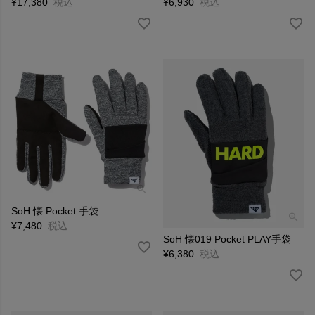
¥
17,380
税込
¥
6,930
税込
SoH 懐 Pocket 手袋
¥
7,480
税込
SoH 懐019 Pocket PLAY手袋
¥
6,380
税込