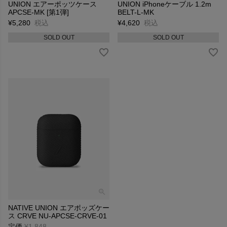
UNION エアーポッツケース
UNION iPhoneケーブル 1.2m
APCSE-MK [第1弾]
BELT-L-MK
¥
5,280
税込
¥
4,620
税込
SOLD OUT
SOLD OUT
NATIVE UNION エアポッズケー
ス CRVE NU-APCSE-CRVE-01
定価
¥
1,848
→