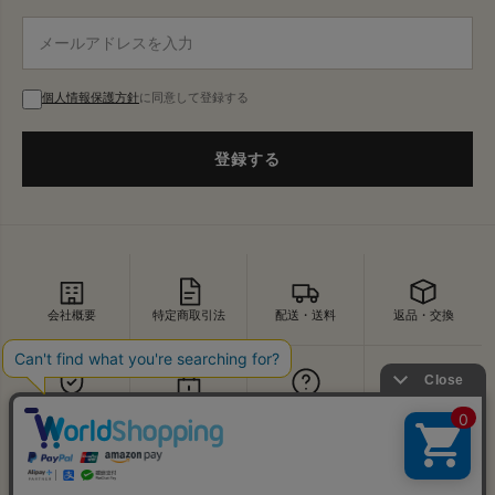
個人情報保護方針
に同意して登録する
登録する
会社概要
特定商取引法
配送・送料
返品・交換
セキュリティ
プライバシー
よくあるご質問
お問い合わせ
↑