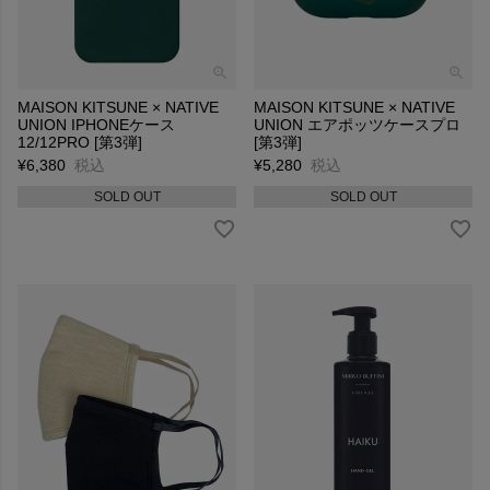
MAISON KITSUNE × NATIVE
MAISON KITSUNE × NATIVE
UNION IPHONEケース
UNION エアポッツケースプロ
12/12PRO [第3弾]
[第3弾]
¥
6,380
税込
¥
5,280
税込
SOLD OUT
SOLD OUT