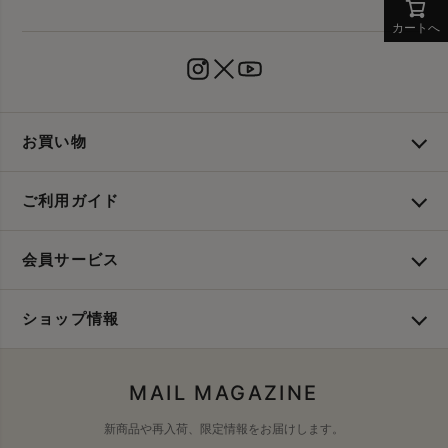
カートへ
お買い物
ご利用ガイド
会員サービス
ショップ情報
MAIL MAGAZINE
新商品や再入荷、限定情報をお届けします。