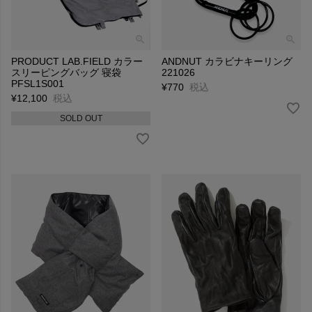
PRODUCT LAB.FIELD カラー
ANDNUT カラビナキーリング
スリーピングバッグ 寝袋
221026
PFSL1S001
¥
770
税込
¥
12,100
税込
SOLD OUT