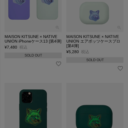
MAISON KITSUNE × NATIVE
MAISON KITSUNE × NATIVE
UNION iPhoneケース13 [第4弾]
UNION エアポッツケースプロ
[第4弾]
¥
7,480
税込
¥
5,280
税込
SOLD OUT
SOLD OUT