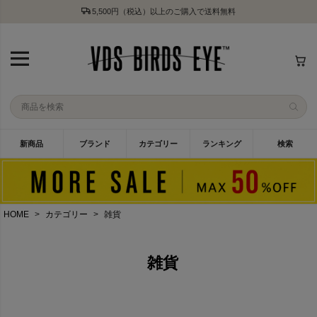
5,500円（税込）以上のご購入で送料無料
新商品
ブランド
カテゴリー
ランキング
検索
HOME
カテゴリー
雑貨
雑貨