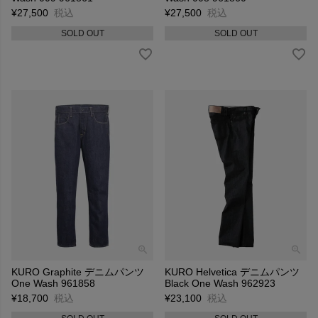
¥
27,500
税込
¥
27,500
税込
SOLD OUT
SOLD OUT
KURO Graphite デニムパンツ
KURO Helvetica デニムパンツ
One Wash 961858
Black One Wash 962923
¥
18,700
税込
¥
23,100
税込