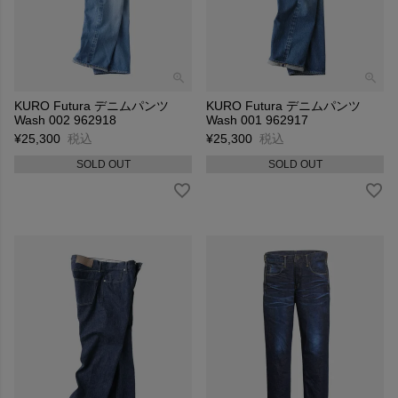
KURO Futura デニムパンツ
KURO Futura デニムパンツ
Wash 002 962918
Wash 001 962917
¥
25,300
税込
¥
25,300
税込
SOLD OUT
SOLD OUT