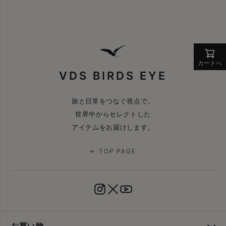
カートへ
VDS BIRDS EYE
旅と日常をつなぐ視点で、
世界中からセレクトした
アイテムをお届けします。
← TOP PAGE
お買い物