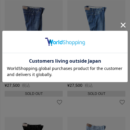
KURO DIAMANTE デニムパン
KURO DIAMANTE デニムパン
ツ WASH 001 963113
ツ WASH 002 963114
¥
27,500
税込
¥
27,500
税込
SOLD OUT
SOLD OUT