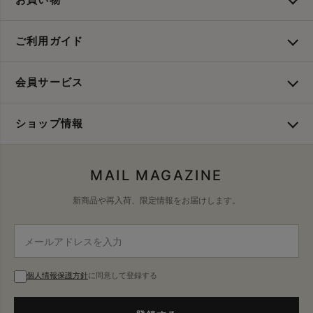
ご利用ガイド
会員サービス
ショップ情報
MAIL MAGAZINE
新商品や再入荷、限定情報をお届けします。
個人情報保護方針
に同意して登録する