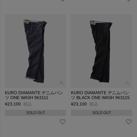
KURO DIAMANTE デニムパン
KURO DIAMANTE デニムパン
ツ ONE WASH 963111
ツ BLACK ONE WASH 963115
¥
23,100
税込
¥
23,100
税込
SOLD OUT
SOLD OUT