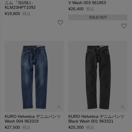
ニム 「GUSLI」
V Wash 003 961853
KLM23HPT1092
¥
26,400
税込
¥
19,800
税込
SOLD OUT
KURO Helvetica デニムパンツ
KURO Helvetica デニムパンツ
Wash 004 963319
Black Wash 001 963321
¥
27,500
税込
¥
25,300
税込