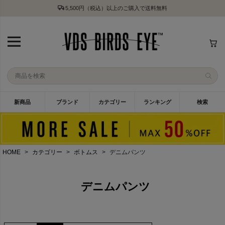
5,500円（税込）以上のご購入で送料無料
新商品
ブランド
カテゴリー
ランキング
検索
HOME
カテゴリー
ボトムス
デニムパンツ
デニムパンツ