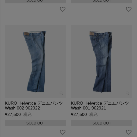
SOLD OUT
SOLD OUT
KURO Helvetica デニムパンツ
KURO Helvetica デニムパンツ
Wash 002 962922
Wash 001 962921
¥
27,500
税込
¥
27,500
税込
SOLD OUT
SOLD OUT