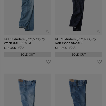
KURO Anders デニムパンツ
KURO Anders デニムパンツ
Wash 001 962913
Non Wash 962912
¥
26,400
税込
¥
19,800
税込
SOLD OUT
SOLD OUT