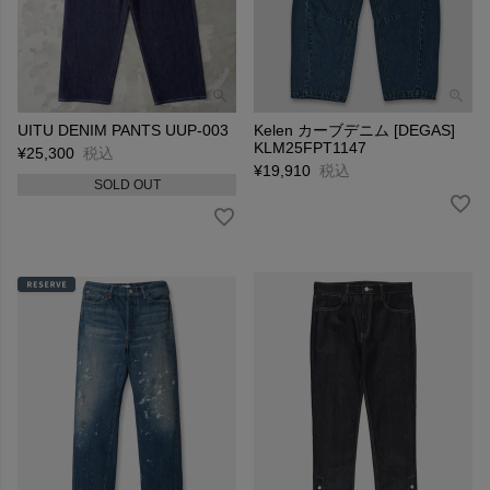
UITU DENIM PANTS UUP-003
Kelen カーブデニム [DEGAS]
KLM25FPT1147
¥
25,300
税込
¥
19,910
税込
SOLD OUT