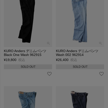
KURO Anders デニムパンツ
KURO Anders デニムパンツ
Black One Wash 962915
Wash 002 962914
¥
19,800
税込
¥
26,400
税込
SOLD OUT
SOLD OUT