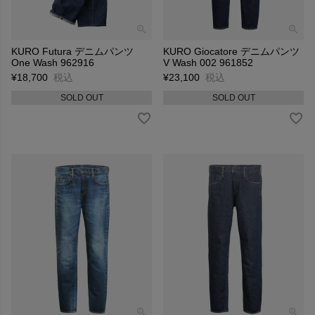
KURO Futura デニムパンツ
KURO Giocatore デニムパンツ
One Wash 962916
V Wash 002 961852
¥
18,700
税込
¥
23,100
税込
SOLD OUT
SOLD OUT