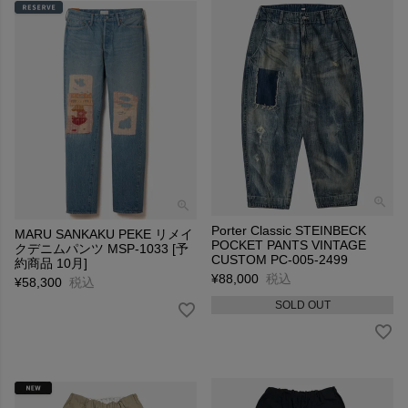
Porter Classic STEINBECK
MARU SANKAKU PEKE リメイ
POCKET PANTS VINTAGE
クデニムパンツ MSP-1033 [予
CUSTOM PC-005-2499
約商品 10月]
¥
88,000
税込
¥
58,300
税込
SOLD OUT