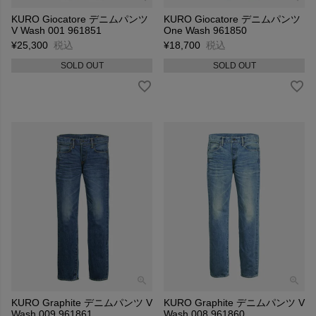
KURO Giocatore デニムパンツ
KURO Giocatore デニムパンツ
V Wash 001 961851
One Wash 961850
¥
25,300
税込
¥
18,700
税込
SOLD OUT
SOLD OUT
KURO Graphite デニムパンツ V
KURO Graphite デニムパンツ V
Wash 009 961861
Wash 008 961860