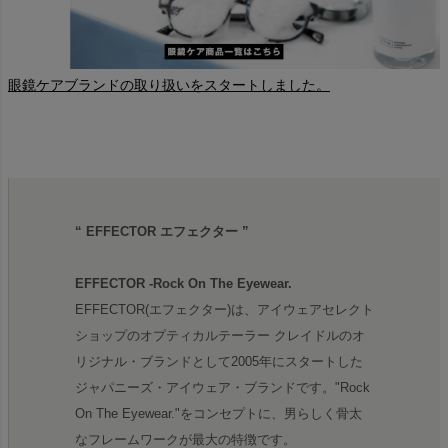
眼鏡ケアブランドの取り扱いをスタートしました。
“ EFFECTOR エフェクター ”
EFFECTOR -Rock On The Eyewear.
EFFECTOR(エフェクター)は、アイウェアセレクト
ショップのオプティカルテーラー クレイドルのオ
リジナル・ブランドとして2005年にスタートした
ジャパニーズ・アイウェア・ブランドです。"Rock
On The Eyewear."をコンセプトに、男らしく骨太
なフレームワークが最大の特徴です。