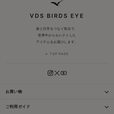
VDS BIRDS EYE
旅と日常をつなぐ視点で、
世界中からセレクトした
アイテムをお届けします。
← TOP PAGE
お買い物
ご利用ガイド