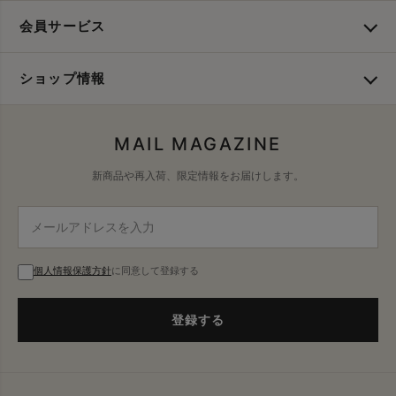
会員サービス
ショップ情報
MAIL MAGAZINE
新商品や再入荷、限定情報をお届けします。
個人情報保護方針
に同意して登録する
登録する