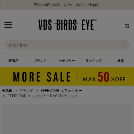
5,500円（税込）以上のご購入で送料無料
新商品
ブランド
カテゴリー
ランキング
検索
HOME
ブランド
EFFECTOR エフェクター
EFFECTOR エフェクター RASCH ラッシュ