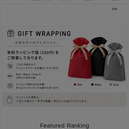
cm
Featured Ranking