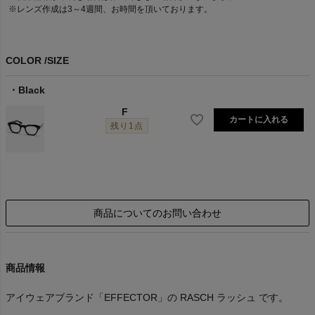
※レンズ作成は3～4週間、お時間を頂いております。
COLOR
SIZE
Black
F
カートに入れる
残り1点
商品についてのお問い合わせ
商品情報
アイウェアブランド「EFFECTOR」の RASCH ラッシュ です。