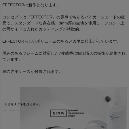
EFFECTORの新作となります。
コンセプトは『EFFECTOR』の原点でもあるバイカーシェードの復
元で、スタンダードな存在感。8mm厚の生地を使用し、フロント上
の両サイドに入れたカッティングが特徴的。
EFFECTORらしいボリュームのあるメガネに仕上がっています。
厚みのあるフレームに対応した7枚蝶番に鯖江職人の技術が結集され
ています。
黒の専用ケースが付属されます。