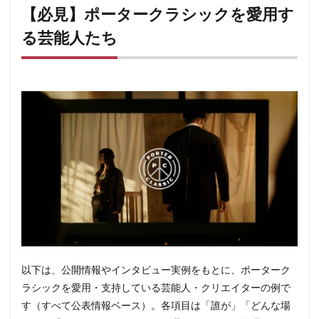
【必見】ポータークラシックを愛用す
る芸能人たち
以下は、公開情報やインタビュー実例をもとに、ポーターク
ラシックを愛用・支持している芸能人・クリエイターの例で
す（すべて公表情報ベース）。各項目は「誰が」「どんな場