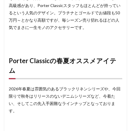
高級感があり、Porter Classicスタッフもほとんどが持ってい
るという人気のデザイン。プラチナとゴールドでお値段も50
万円～とかなり高額ですが、毎シーズン売り切れるほどの人
気でまさに一生モノのアクセサリーです。
Porter Classicの春夏オススメアイテ
ム
2026年春夏は雰囲気のあるブラックリネンシリーズや、今回
限りで秋冬はリリースのないデニムシリーズなど、今着た
い、そしてこの先入手困難なラインナップとなっておりま
す。