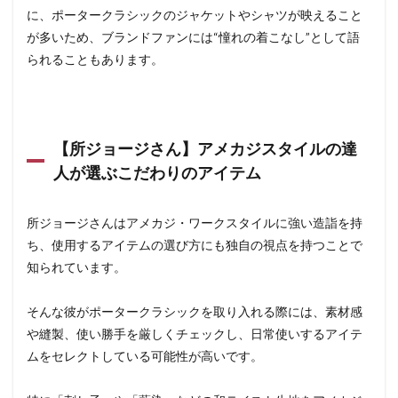
に、ポータークラシックのジャケットやシャツが映えること
が多いため、ブランドファンには“憧れの着こなし”として語
られることもあります。
【所ジョージさん】アメカジスタイルの達
人が選ぶこだわりのアイテム
所ジョージさんはアメカジ・ワークスタイルに強い造詣を持
ち、使用するアイテムの選び方にも独自の視点を持つことで
知られています。
そんな彼がポータークラシックを取り入れる際には、素材感
や縫製、使い勝手を厳しくチェックし、日常使いするアイテ
ムをセレクトしている可能性が高いです。