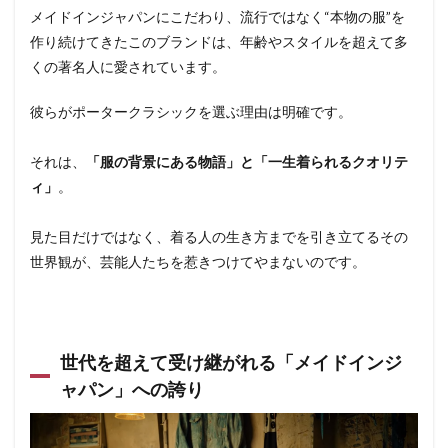
メイドインジャパンにこだわり、流行ではなく“本物の服”を
作り続けてきたこのブランドは、年齢やスタイルを超えて多
くの著名人に愛されています。
彼らがポータークラシックを選ぶ理由は明確です。
それは、
「服の背景にある物語」と「一生着られるクオリテ
ィ」
。
見た目だけではなく、着る人の生き方までを引き立てるその
世界観が、芸能人たちを惹きつけてやまないのです。
世代を超えて受け継がれる「メイドインジ
ャパン」への誇り