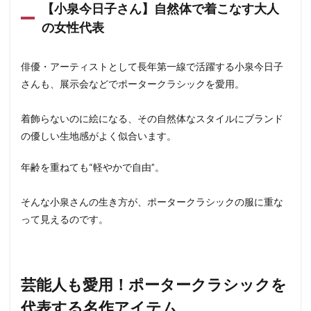
【小泉今日子さん】自然体で着こなす大人
の女性代表
俳優・アーティストとして長年第一線で活躍する小泉今日子
さんも、展示会などでポータークラシックを愛用。
着飾らないのに絵になる、その自然体なスタイルにブランド
の優しい生地感がよく似合います。
年齢を重ねても“軽やかで自由”。
そんな小泉さんの生き方が、ポータークラシックの服に重な
って見えるのです。
芸能人も愛用！ポータークラシックを
代表する名作アイテム