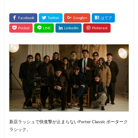
新店ラッシュで快進撃が止まらないPorter Classic ポーターク
ラシック。