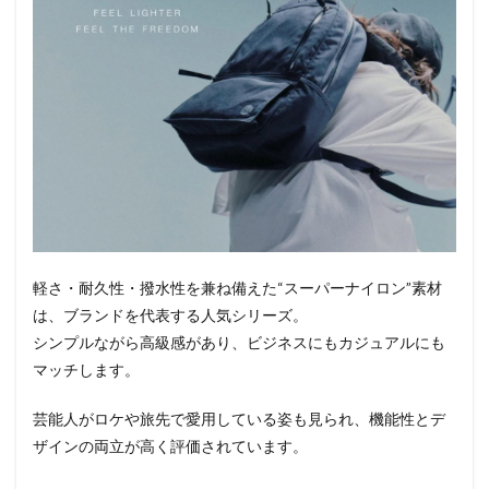
軽さ・耐久性・撥水性を兼ね備えた“スーパーナイロン”素材
は、ブランドを代表する人気シリーズ。
シンプルながら高級感があり、ビジネスにもカジュアルにも
マッチします。
芸能人がロケや旅先で愛用している姿も見られ、機能性とデ
ザインの両立が高く評価されています。