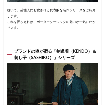
続いて、芸能人にも愛される代表的な名作シリーズをご紹介
します。
これを押さえれば、ポータークラシックの魅力が一気にわか
ります。
ブランドの魂が宿る「剣道着（KENDO）＆
刺し子（SASHIKO）」シリーズ