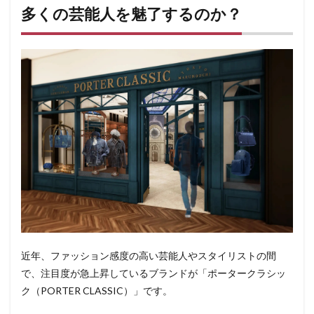
多くの芸能人を魅了するのか？
近年、ファッション感度の高い芸能人やスタイリストの間
で、注目度が急上昇しているブランドが「ポータークラシッ
ク（PORTER CLASSIC）」です。