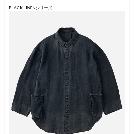
BLACK LINENシリーズ