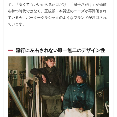
す。「安くてもいいから見た目だけ」「派手さだけ」が価値
を持つ時代ではなく、正統派・本質派のニーズが再評価され
ている今、ポータークラシックのようなブランドが注目され
ています。
流行に左右されない唯一無二のデザイン性