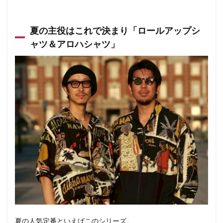
夏の主役はこれで決まり「ロールアップシ
ャツ＆アロハシャツ」
夏の人気定番といえばこのシリーズ。